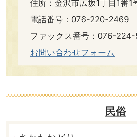
住所：金沢市広坂1丁目1番1
電話番号：076-220-2469
ファックス番号：076-224-
お問い合わせフォーム
民俗