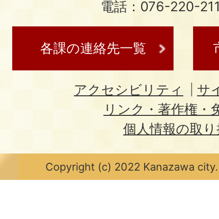
電話：076-220-21
各課の連絡先一覧
アクセシビリティ
サ
リンク・著作権・
個人情報の取り
Copyright (c) 2022 Kanazawa city.