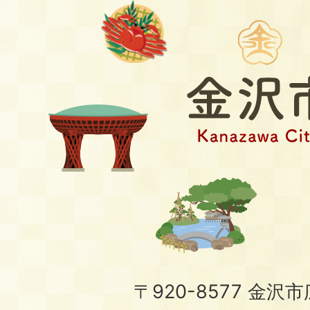
〒920-8577 金沢市広