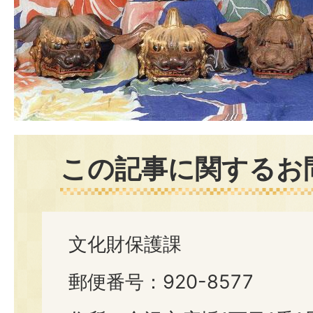
この記事に関するお
文化財保護課
郵便番号：920-8577