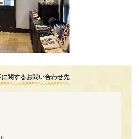
事に関するお問い合わせ先
46