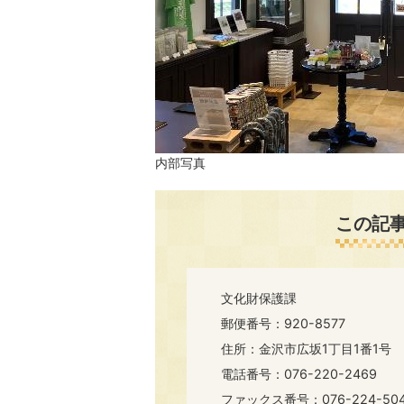
内部写真
この記
文化財保護課
郵便番号：920-8577
住所：金沢市広坂1丁目1番1号
電話番号：076-220-2469
ファックス番号：076-224-50