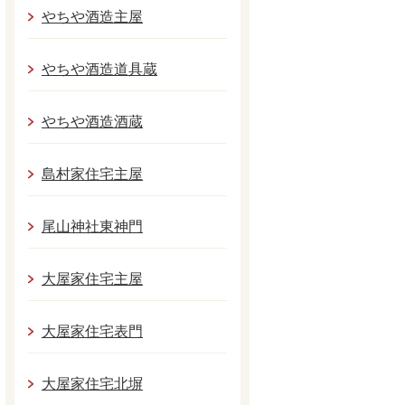
やちや酒造主屋
やちや酒造道具蔵
やちや酒造酒蔵
島村家住宅主屋
尾山神社東神門
大屋家住宅主屋
大屋家住宅表門
大屋家住宅北塀