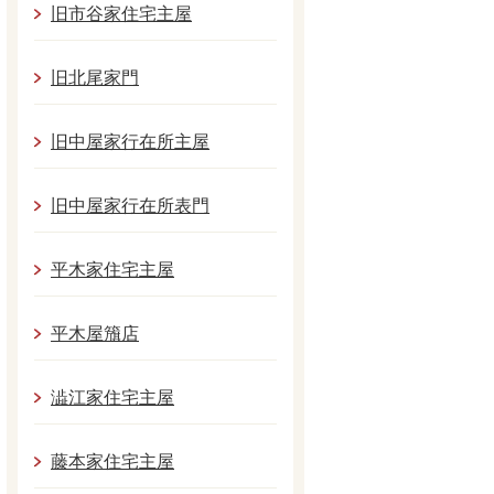
旧市谷家住宅主屋
旧北尾家門
旧中屋家行在所主屋
旧中屋家行在所表門
平木家住宅主屋
平木屋籏店
澁江家住宅主屋
藤本家住宅主屋