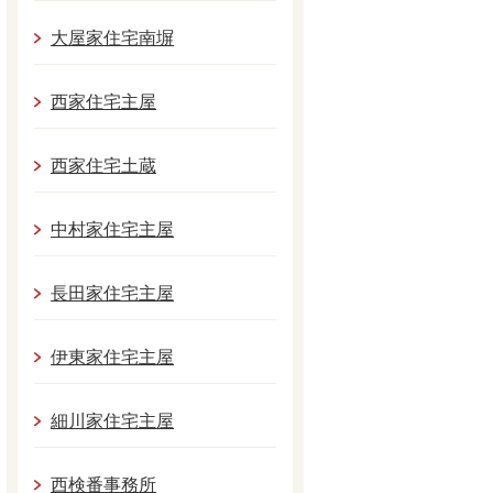
大屋家住宅南塀
西家住宅主屋
西家住宅土蔵
中村家住宅主屋
長田家住宅主屋
伊東家住宅主屋
細川家住宅主屋
西検番事務所