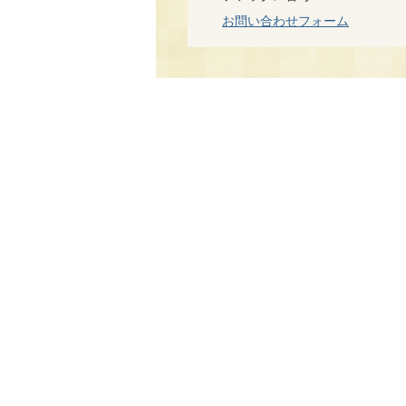
お問い合わせフォーム