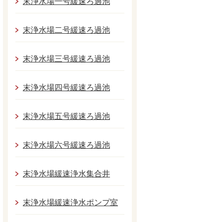
末浄水場一号緩速ろ過池
末浄水場二号緩速ろ過池
末浄水場三号緩速ろ過池
末浄水場四号緩速ろ過池
末浄水場五号緩速ろ過池
末浄水場六号緩速ろ過池
末浄水場緩速浄水集合井
末浄水場緩速浄水ポンプ室