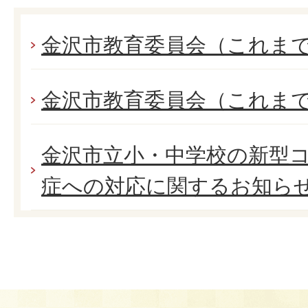
金沢市教育委員会（これま
金沢市教育委員会（これま
金沢市立小・中学校の新型
症への対応に関するお知ら