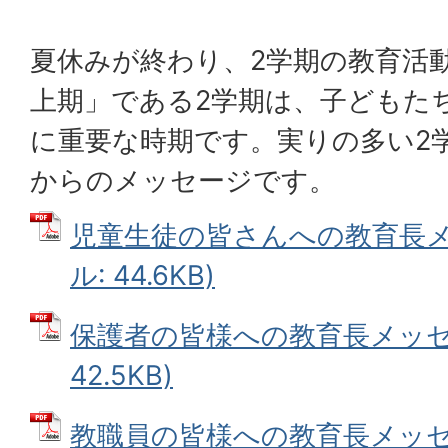
夏休みが終わり、2学期の教育活
上期」である2学期は、子どもた
に重要な時期です。実りの多い2
からのメッセージです。
児童生徒の皆さんへの教育長メッ
ル: 44.6KB)
保護者の皆様への教育長メッセー
42.5KB)
教職員の皆様への教育長メッセー