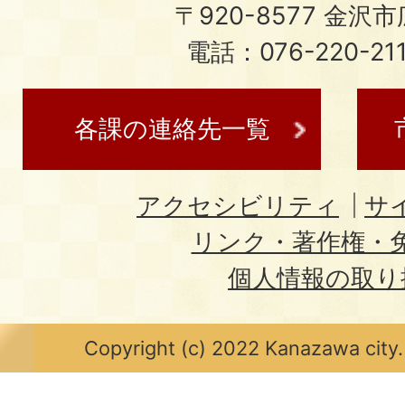
〒920-8577 金沢市広
電話：076-220-21
各課の連絡先一覧
アクセシビリティ
サ
リンク・著作権・
個人情報の取り
Copyright (c) 2022 Kanazawa city.