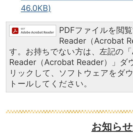
46.0KB)
PDFファイルを閲覧
Reader（Acroba
す。お持ちでない方は、左記の「A
Reader（Acrobat Reade
リックして、ソフトウェアをダ
トールしてください。
お知らせ