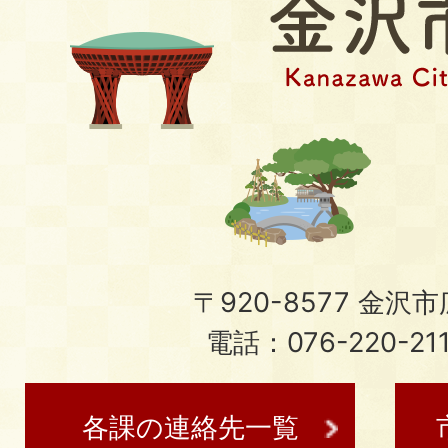
〒920-8577 金沢市広
電話：076-220-21
各課の連絡先一覧