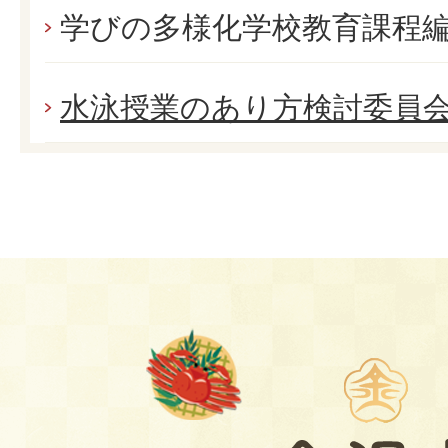
学びの多様化学校教育課程
水泳授業のあり方検討委員