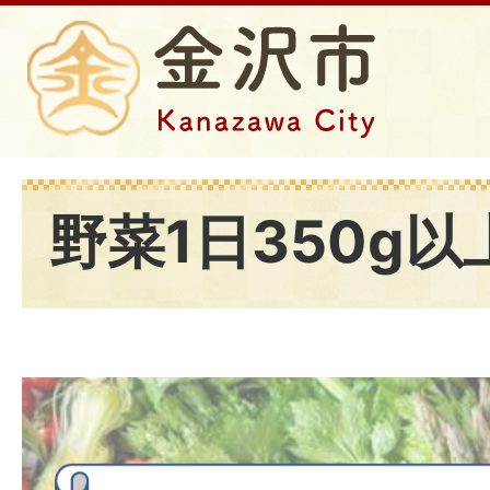
野菜1日350g