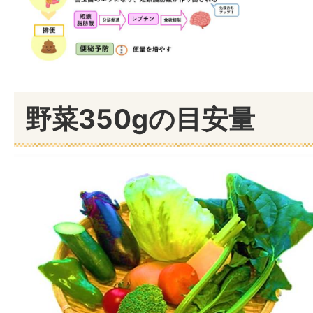
野菜350gの目安量