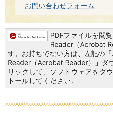
お問い合わせフォーム
PDFファイルを閲覧
Reader（Acroba
す。お持ちでない方は、左記の「A
Reader（Acrobat Reade
リックして、ソフトウェアをダ
トールしてください。