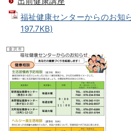
出前健康講座
福祉健康センターからのお知らせ
197.7KB)