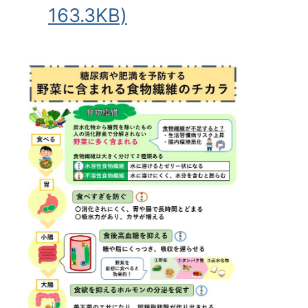
163.3KB)