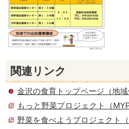
関連リンク
金沢の食育トップページ（地域
もっと野菜プロジェクト（MYP
野菜を食べようプロジェクト（