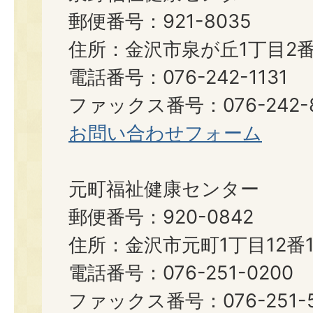
郵便番号：921-8035
住所：金沢市泉が丘1丁目2番
電話番号：076-242-1131
ファックス番号：076-242-8
お問い合わせフォーム
元町福祉健康センター
郵便番号：920-0842
住所：金沢市元町1丁目12番1
電話番号：076-251-0200
ファックス番号：076-251-5