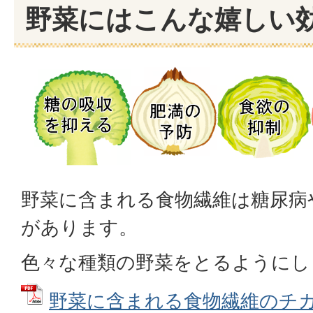
野菜にはこんな嬉しい
野菜に含まれる食物繊維は糖尿病
があります。
色々な種類の野菜をとるようにし
野菜に含まれる食物繊維のチカラ