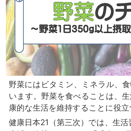
野菜にはビタミン、ミネラル、食
います。野菜を食べることは、生
康的な生活を維持することに役立
健康日本21（第三次）では、生