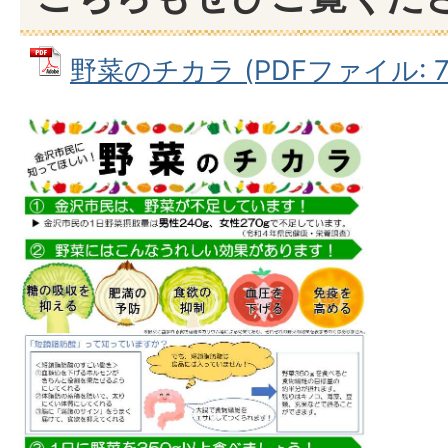
野菜のチカラ (PDFファイル: 72