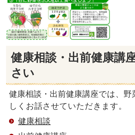
健康相談・出前健康講
さい
健康相談・出前健康講座では、野
しくお話させていただきます。
健康相談