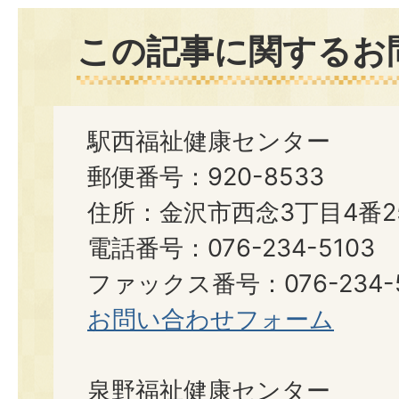
この記事に関するお
駅西福祉健康センター
郵便番号：920-8533
住所：金沢市西念3丁目4番2
電話番号：076-234-5103
ファックス番号：076-234-5
お問い合わせフォーム
泉野福祉健康センター