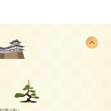
報の取り扱い