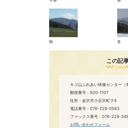
秋
冬
この記
キゴ山ふれあい研修センター（
郵便番号：920-1107
住所：金沢市小豆沢町ヲ4
電話番号：076-229-0583
ファックス番号：076-229-34
お問い合わせフォーム