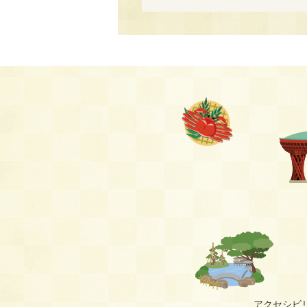
アクセシビ