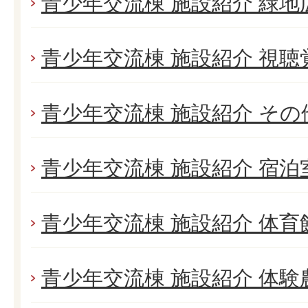
青少年交流棟 施設紹介 緑地
青少年交流棟 施設紹介 視聴
青少年交流棟 施設紹介 そ
青少年交流棟 施設紹介 宿泊
青少年交流棟 施設紹介 体育
青少年交流棟 施設紹介 体験