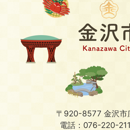
〒920-8577 金沢市広
電話：076-220-21