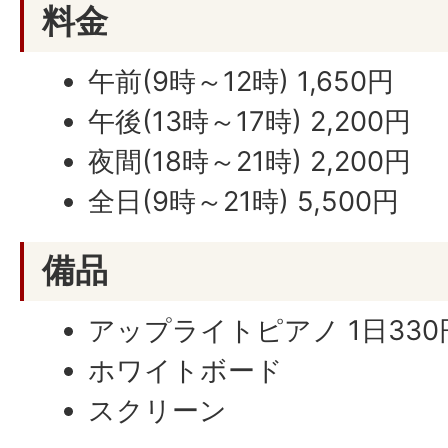
料金
午前(9時～12時) 1,650円
午後(13時～17時) 2,200円
夜間(18時～21時) 2,200円
全日(9時～21時) 5,500円
備品
アップライトピアノ 1日330
ホワイトボード
スクリーン