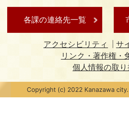
各課の連絡先一覧
アクセシビリティ
サ
リンク・著作権・
個人情報の取り
Copyright (c) 2022 Kanazawa city.