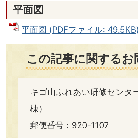
平面図
平面図 (PDFファイル: 49.5KB
この記事に関するお
キゴ山ふれあい研修センタ
棟）
郵便番号：920-1107