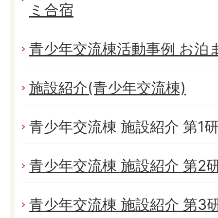
ミ合宿
青少年交流棟活動事例 お泊
施設紹介(青少年交流棟)
青少年交流棟 施設紹介 第1
青少年交流棟 施設紹介 第2
青少年交流棟 施設紹介 第3