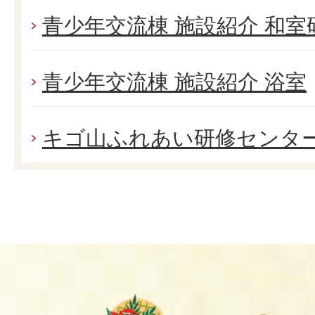
青少年交流棟 施設紹介 和室
青少年交流棟 施設紹介 浴室
キゴ山ふれあい研修センタ