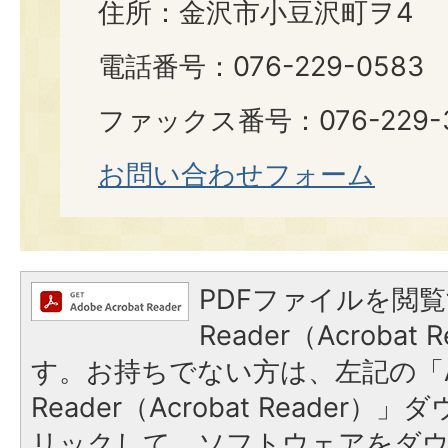
住所：金沢市小豆沢町ヲ4
電話番号：076-229-0583
ファックス番号：076-229-
お問い合わせフォーム
PDFファイルを閲覧
Reader（Acroba
す。お持ちでない方は、左記の「A
Reader（Acrobat Reade
リックして、ソフトウェアをダ