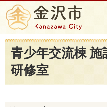
青少年交流棟 施
研修室