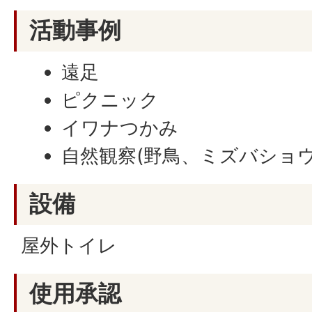
活動事例
遠足
ピクニック
イワナつかみ
自然観察(野鳥、ミズバショウ
設備
屋外トイレ
使用承認