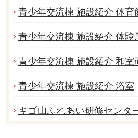
青少年交流棟 施設紹介 体育
青少年交流棟 施設紹介 体験
青少年交流棟 施設紹介 和室
青少年交流棟 施設紹介 浴室
キゴ山ふれあい研修センタ