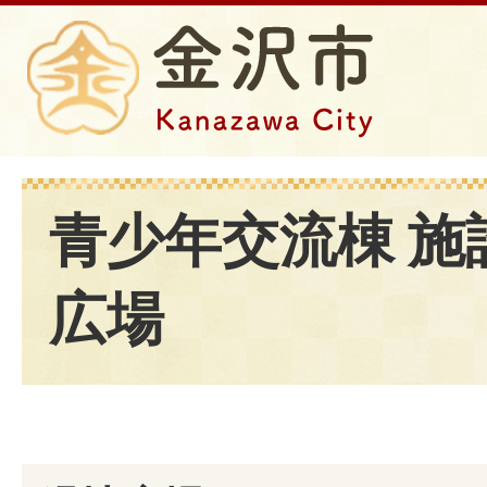
青少年交流棟 施
広場