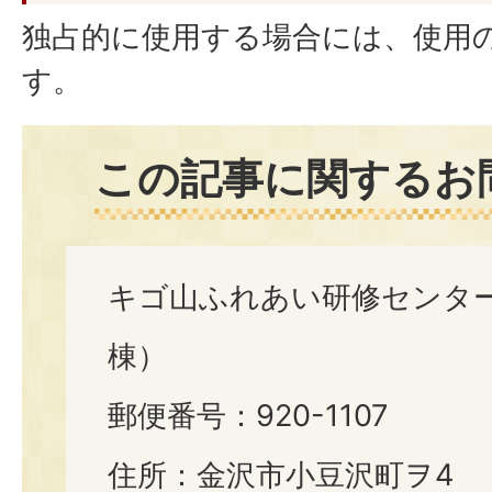
独占的に使用する場合には、使用
す。
この記事に関するお
キゴ山ふれあい研修センタ
棟）
郵便番号：920-1107
住所：金沢市小豆沢町ヲ4