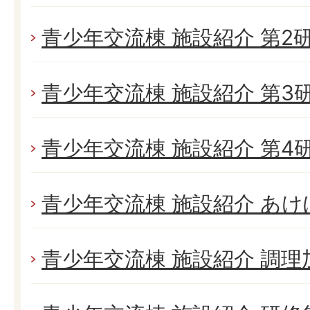
青少年交流棟 施設紹介 第2
青少年交流棟 施設紹介 第3
青少年交流棟 施設紹介 第4
青少年交流棟 施設紹介 あ
青少年交流棟 施設紹介 調理