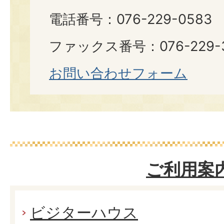
電話番号：076-229-0583
ファックス番号：076-229-
お問い合わせフォーム
ご利用案
ビジターハウス