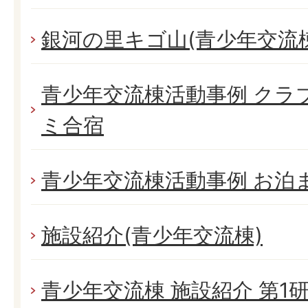
銀河の里キゴ山(青少年交流棟
青少年交流棟活動事例 クラ
ミ合宿
青少年交流棟活動事例 お泊
施設紹介(青少年交流棟)
青少年交流棟 施設紹介 第1