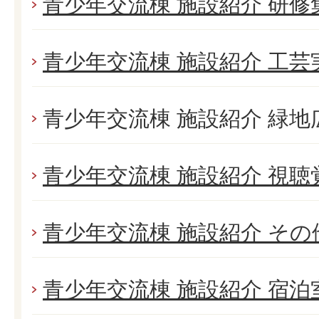
青少年交流棟 施設紹介 研修
青少年交流棟 施設紹介 工芸
青少年交流棟 施設紹介 緑地
青少年交流棟 施設紹介 視聴
青少年交流棟 施設紹介 そ
青少年交流棟 施設紹介 宿泊