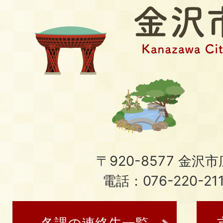
〒920-8577 金沢市広
電話：076-220-21