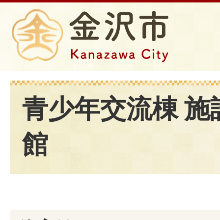
青少年交流棟 施
館