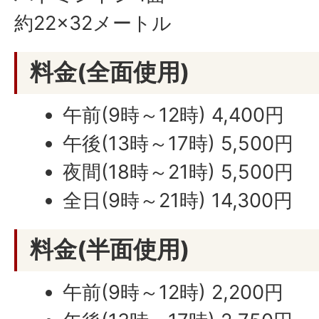
約22×32メートル
料金(全面使用)
午前(9時～12時) 4,400円
午後(13時～17時) 5,500円
夜間(18時～21時) 5,500円
全日(9時～21時) 14,300円
料金(半面使用)
午前(9時～12時) 2,200円