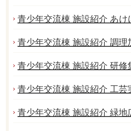
青少年交流棟 施設紹介 あ
青少年交流棟 施設紹介 調理
青少年交流棟 施設紹介 研修
青少年交流棟 施設紹介 工芸
青少年交流棟 施設紹介 緑地