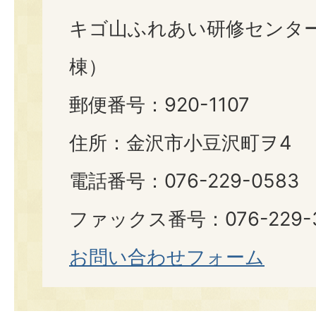
キゴ山ふれあい研修センタ
棟）
郵便番号：920-1107
住所：金沢市小豆沢町ヲ4
電話番号：076-229-0583
ファックス番号：076-229-
お問い合わせフォーム