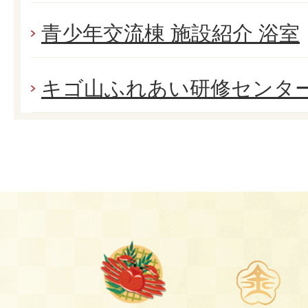
青少年交流棟 施設紹介 浴室
キゴ山ふれあい研修センタ