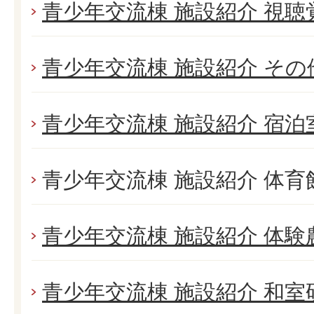
青少年交流棟 施設紹介 視聴
青少年交流棟 施設紹介 そ
青少年交流棟 施設紹介 宿泊
青少年交流棟 施設紹介 体育
青少年交流棟 施設紹介 体験
青少年交流棟 施設紹介 和室