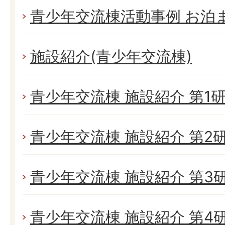
青少年交流棟活動事例 お泊
施設紹介(青少年交流棟)
青少年交流棟 施設紹介 第1
青少年交流棟 施設紹介 第2
青少年交流棟 施設紹介 第3
青少年交流棟 施設紹介 第4