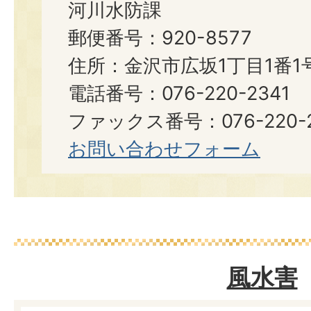
河川水防課
郵便番号：920-8577
住所：金沢市広坂1丁目1番1
電話番号：076-220-2341
ファックス番号：076-220-2
お問い合わせフォーム
風水害