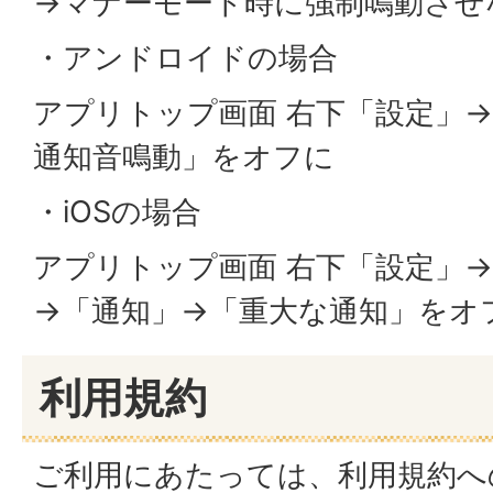
→マナーモード時に強制鳴動させ
・アンドロイドの場合
アプリトップ画面 右下「設定」
通知音鳴動」をオフに
・iOSの場合
アプリトップ画面 右下「設定」
→「通知」→「重大な通知」をオ
利用規約
ご利用にあたっては、利用規約へ