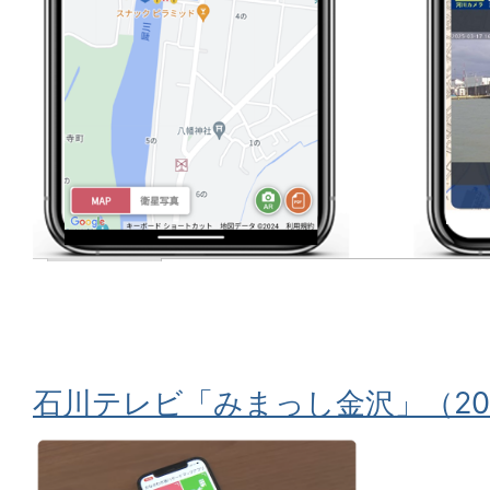
石川テレビ「みまっし金沢」（20