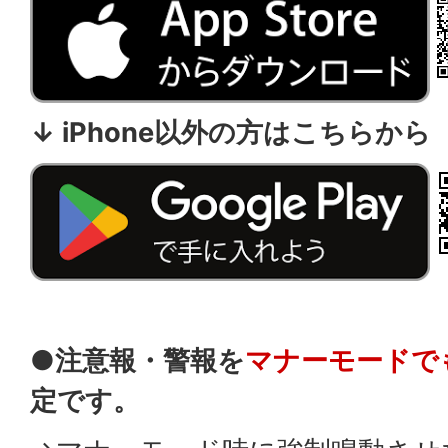
↓ iPhone以外の方はこちらから
●注意報・警報を
マナーモードで
定です。