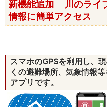
新機能追加 川のライ
情報に簡単アクセス
スマホのGPSを利用し、
くの避難場所、気象情報等
アプリです。