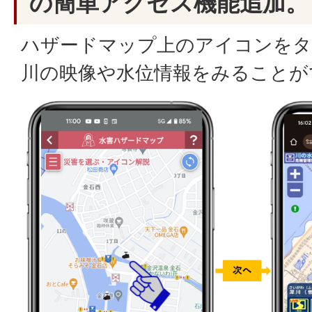
の簡単アクセス機能追加。
ハザードマップ上のアイコンをタ
川の映像や水位情報をみることが