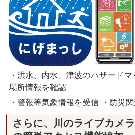
・洪水、内水、津波のハザードマ
場所情報を確認
・警報等気象情報を受信 ・防災
さらに、川のライブカメラ