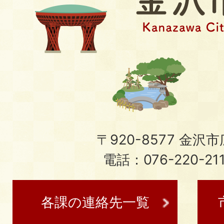
〒920-8577 金沢市広
電話：076-220-21
各課の連絡先一覧