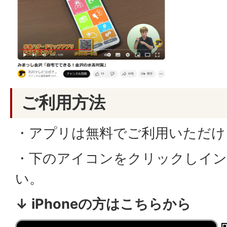
ご利用方法
・アプリは無料でご利用いただけ
・下のアイコンをクリックしイ
い。
↓ iPhoneの方はこちらから