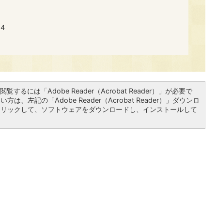
4
覧するには「Adobe Reader（Acrobat Reader）」が必要で
は、左記の「Adobe Reader（Acrobat Reader）」ダウンロ
クリックして、ソフトウェアをダウンロードし、インストールして