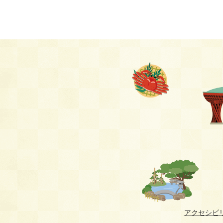
アクセシビ