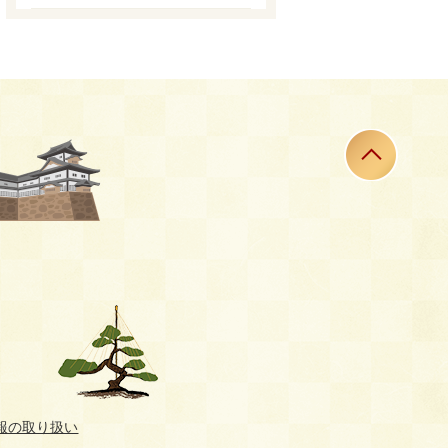
報の取り扱い