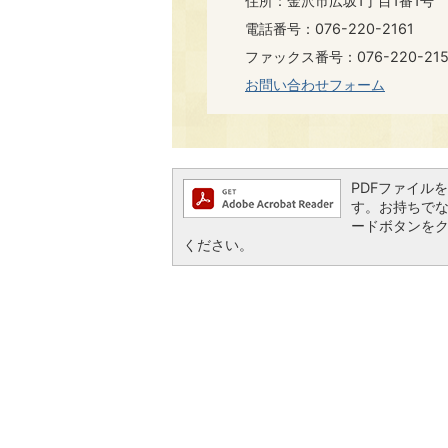
住所：金沢市広坂1丁目1番1号
電話番号：076-220-2161
ファックス番号：076-220-215
お問い合わせフォーム
PDFファイルを閲
す。お持ちでない方
ードボタンを
ください。