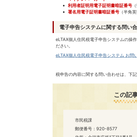
利用者証明用電子証明書暗証番号
（
署名用電子証明書暗証番号
（半角英
電子申告システムに関する問い
eLTAX個人住民税電子申告システムの操
ださい。
eLTAX個人住民税電子申告システム お問
税申告の内容に関する問い合わせは、下記
この記
市民税課
郵便番号：920-8577