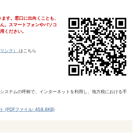
きます。窓口に出向くことも、
ん。スマートフォンやパソコ
用ください。
リンク）
はこちら
タルシステムの呼称で、インターネットを利用し、地方税における手
DFファイル: 458.6KB)