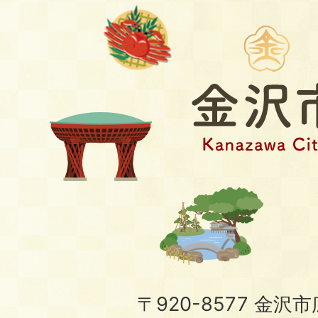
〒920-8577 金沢市広