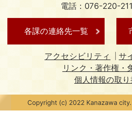
電話：076-220-21
各課の連絡先一覧
アクセシビリティ
サ
リンク・著作権・
個人情報の取り
Copyright (c) 2022 Kanazawa city.