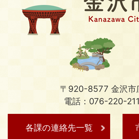
〒920-8577 金沢市広
電話：076-220-21
各課の連絡先一覧