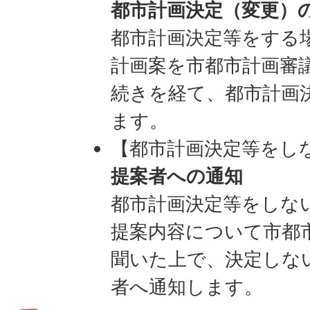
都市計画決定（変更）
都市計画決定等をする
計画案を市都市計画審
続きを経て、都市計画
ます。
【都市計画決定等をし
提案者への通知
都市計画決定等をしな
提案内容について市都
聞いた上で、決定しな
者へ通知します。