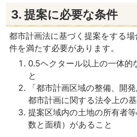
3. 提案に必要な条件
都市計画法に基づく提案をする場
件を満たす必要があります。
0.5ヘクタール以上の一体
と
「都市計画区域の整備、開発
都市計画に関する法令上の
提案区域内の土地の所有者等
数と面積）があること