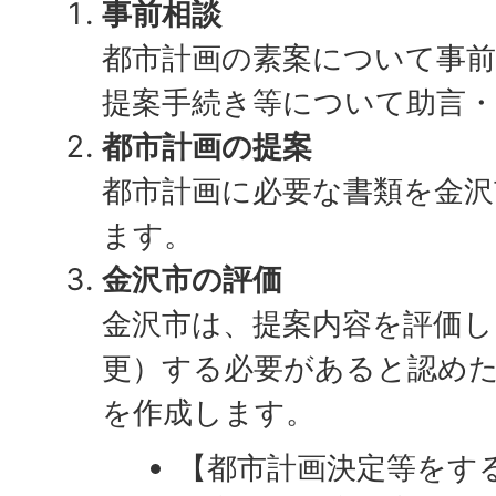
事前相談
都市計画の素案について事
提案手続き等について助言
都市計画の提案
都市計画に必要な書類を金
ます。
金沢市の評価
金沢市は、提案内容を評価し
更）する必要があると認め
を作成します。
【都市計画決定等をす