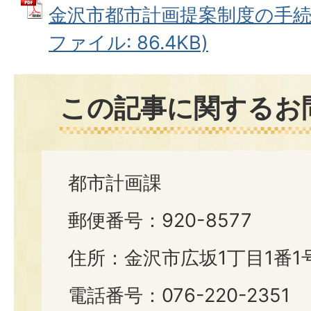
金沢市都市計画提案制度の手続き
ファイル: 86.4KB)
この記事に関するお
都市計画課
郵便番号：920-8577
住所：金沢市広坂1丁目1番1
電話番号：076-220-2351