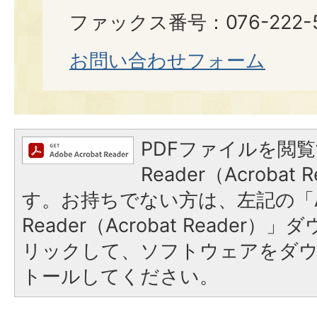
ファックス番号：076-222-5
お問い合わせフォーム
PDFファイルを閲覧
Reader（Acroba
す。お持ちでない方は、左記の「A
Reader（Acrobat Reade
リックして、ソフトウェアをダ
トールしてください。