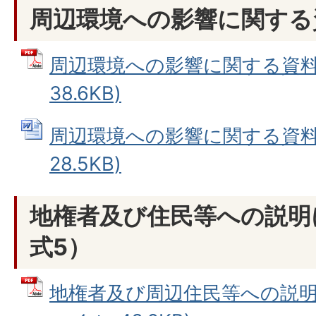
周辺環境への影響に関する
周辺環境への影響に関する資料 
38.6KB)
周辺環境への影響に関する資料 (
28.5KB)
地権者及び住民等への説明
式5）
地権者及び周辺住民等への説明に