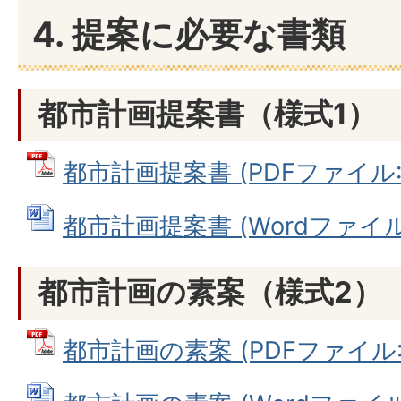
4. 提案に必要な書類
都市計画提案書（様式1）
都市計画提案書 (PDFファイル: 3
都市計画提案書 (Wordファイル: 
都市計画の素案（様式2）
都市計画の素案 (PDFファイル: 5