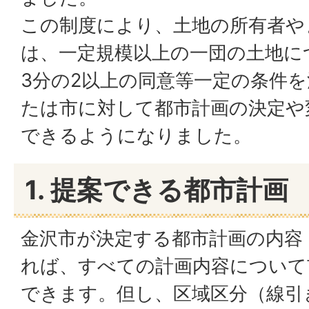
この制度により、土地の所有者や
は、一定規模以上の一団の土地に
3分の2以上の同意等一定の条件
たは市に対して都市計画の決定や
できるようになりました。
1. 提案できる都市計画
金沢市が決定する都市計画の内容
れば、すべての計画内容について
できます。但し、区域区分（線引