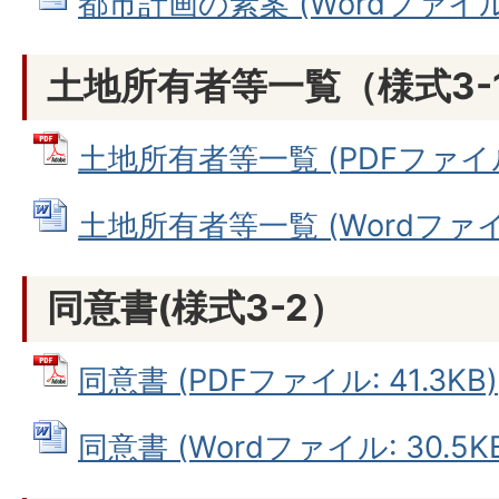
都市計画の素案 (Wordファイル: 
土地所有者等一覧（様式3-
土地所有者等一覧 (PDFファイル: 
土地所有者等一覧 (Wordファイル:
同意書(様式3-2）
同意書 (PDFファイル: 41.3KB)
同意書 (Wordファイル: 30.5K