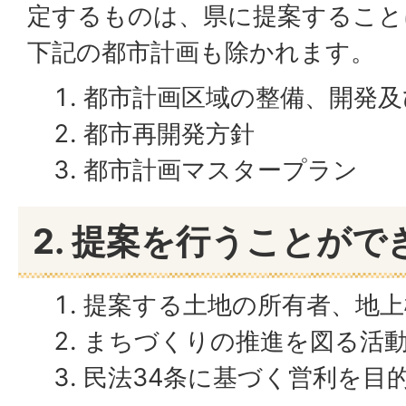
定するものは、県に提案すること
下記の都市計画も除かれます。
都市計画区域の整備、開発及
都市再開発方針
都市計画マスタープラン
2. 提案を行うことがで
提案する土地の所有者、地上
まちづくりの推進を図る活動
民法34条に基づく営利を目