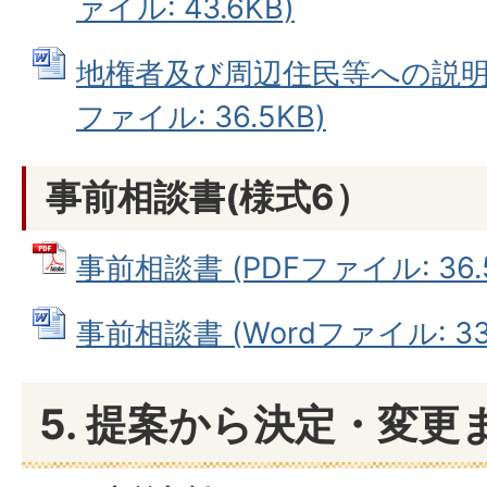
ァイル: 43.6KB)
地権者及び周辺住民等への説明に
ファイル: 36.5KB)
事前相談書(様式6）
事前相談書 (PDFファイル: 36.
事前相談書 (Wordファイル: 33.
5. 提案から決定・変更