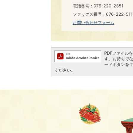
電話番号：076-220-2351
ファックス番号：076-222-511
お問い合わせフォーム
PDFファイルを閲
す。お持ちでない方
ードボタンを
ください。