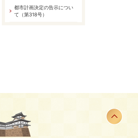
都市計画決定の告示につい
て（第318号）