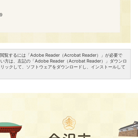
9
覧するには「Adobe Reader（Acrobat Reader）」が必要で
は、左記の「Adobe Reader（Acrobat Reader）」ダウンロ
クリックして、ソフトウェアをダウンロードし、インストールして