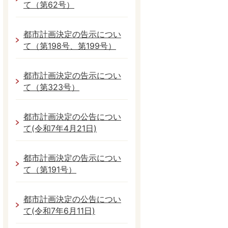
て（第62号）
都市計画決定の告示につい
て（第198号、第199号）
都市計画決定の告示につい
て（第323号）
都市計画決定の公告につい
て(令和7年4月21日)
都市計画決定の告示につい
て（第191号）
都市計画決定の公告につい
て(令和7年6月11日)