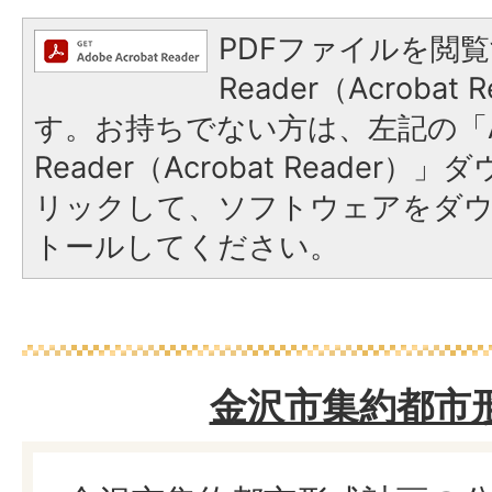
PDFファイルを閲覧
Reader（Acroba
す。お持ちでない方は、左記の「A
Reader（Acrobat Reade
リックして、ソフトウェアをダ
トールしてください。
金沢市集約都市