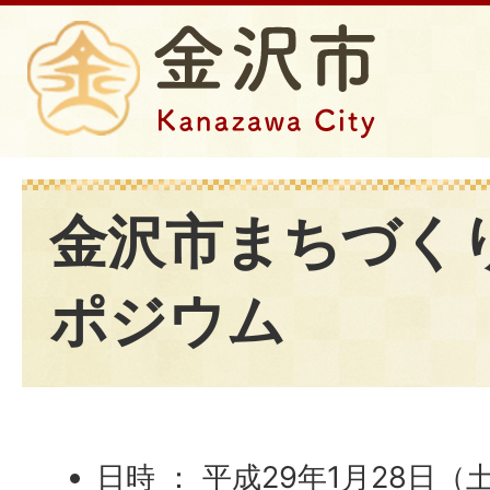
金沢市まちづく
ポジウム
日時 ： 平成29年1月28日（