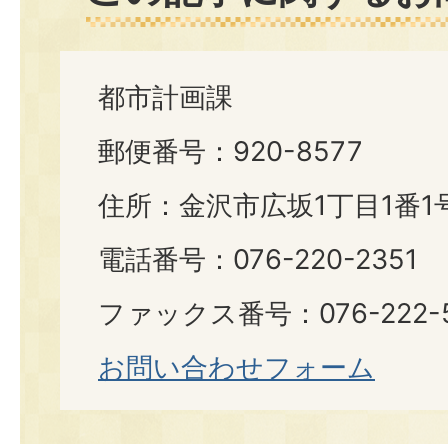
都市計画課
郵便番号：920-8577
住所：金沢市広坂1丁目1番1
電話番号：076-220-2351
ファックス番号：076-222-5
お問い合わせフォーム