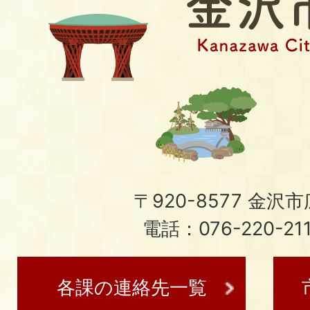
〒920-8577 金沢市広
電話：076-220-21
各課の連絡先一覧