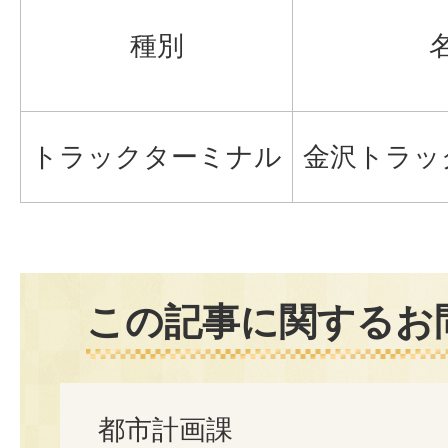
種別
トラックターミナル
金沢トラッ
この記事に関するお
都市計画課