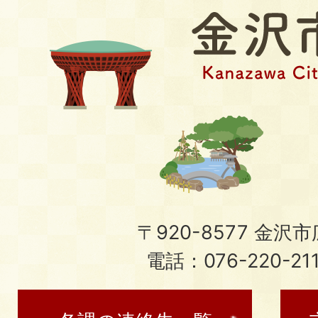
〒920-8577 金沢市広
電話：076-220-21