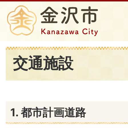
交通施設
1. 都市計画道路