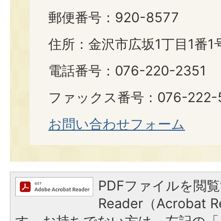
郵便番号：920-8577
住所：金沢市広坂1丁目1番1
電話番号：076-220-2351
ファックス番号：076-222-5
お問い合わせフォーム
PDFファイルを閲覧
Reader（Acroba