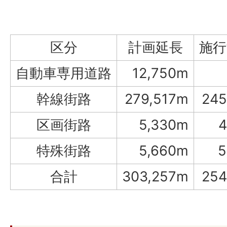
区分
計画延長
施行
自動車専用道路
12,750m
幹線街路
279,517m
245
区画街路
5,330m
4
特殊街路
5,660m
5
合計
303,257m
254