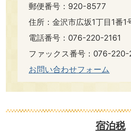
郵便番号：920-8577
住所：金沢市広坂1丁目1番1
電話番号：076-220-2161
ファックス番号：076-220-2
お問い合わせフォーム
宿泊税