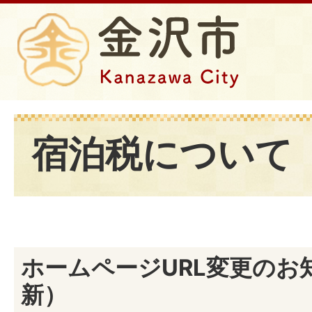
宿泊税について
ホームページURL変更のお知
新）