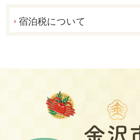
宿泊税について