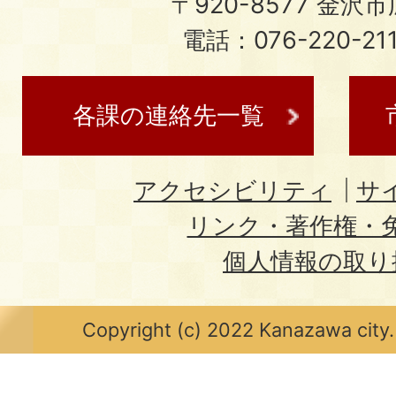
〒920-8577 金沢市広
電話：076-220-21
各課の連絡先一覧
アクセシビリティ
サ
リンク・著作権・
個人情報の取り
Copyright (c) 2022 Kanazawa city.