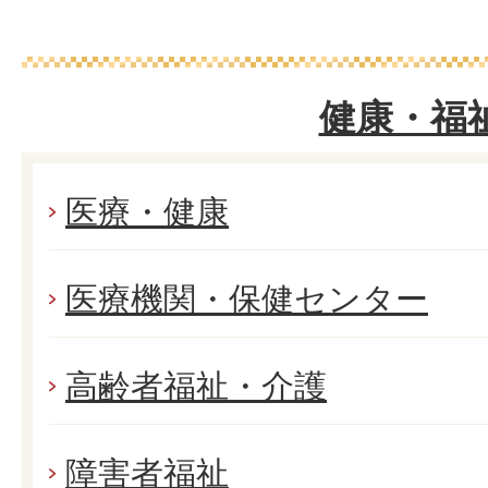
健康・福
医療・健康
医療機関・保健センター
高齢者福祉・介護
障害者福祉