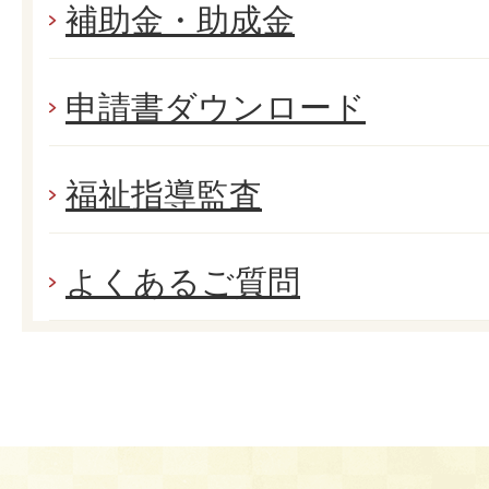
補助金・助成金
申請書ダウンロード
福祉指導監査
よくあるご質問