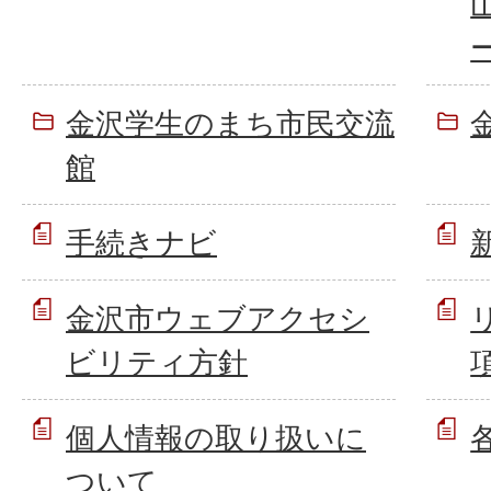
金沢学生のまち市民交流
館
手続きナビ
金沢市ウェブアクセシ
ビリティ方針
個人情報の取り扱いに
ついて