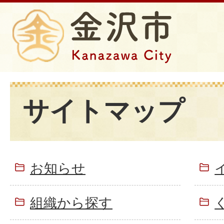
サイトマップ
お知らせ
組織から探す