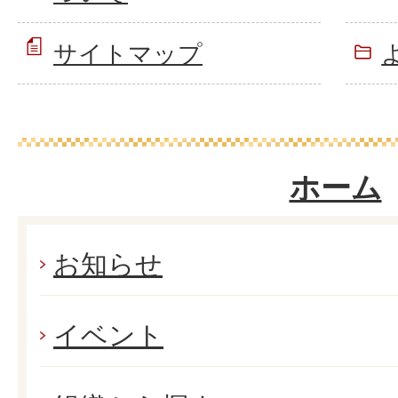
サイトマップ
ホーム
お知らせ
イベント