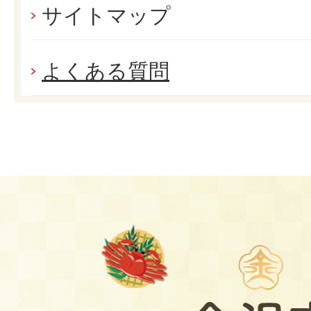
サイトマップ
よくある質問