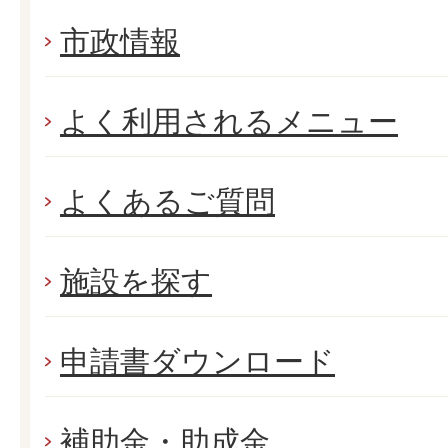
市政情報
よく利用されるメニュー
よくあるご質問
施設を探す
申請書ダウンロード
補助金・助成金