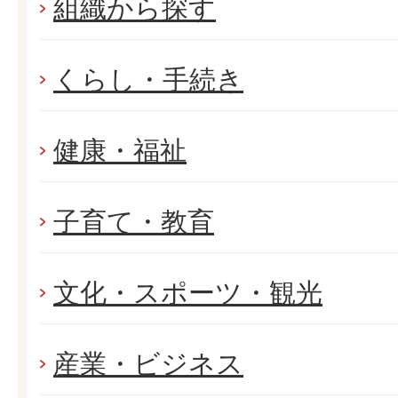
組織から探す
くらし・手続き
健康・福祉
子育て・教育
文化・スポーツ・観光
産業・ビジネス