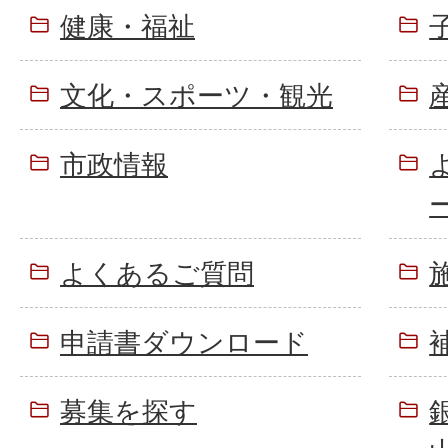
健康・福祉
文化・スポーツ・観光
市政情報
よくあるご質問
申請書ダウンロード
募集を探す