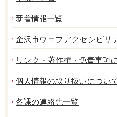
新着情報一覧
金沢市ウェブアクセシビリ
リンク・著作権・免責事項
個人情報の取り扱いについ
各課の連絡先一覧