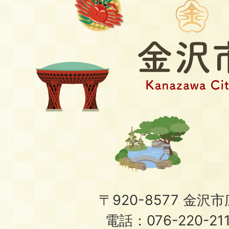
〒920-8577 金沢市広
電話：076-220-21