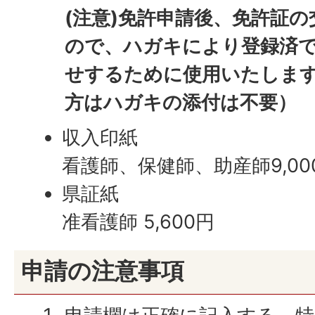
(注意)免許申請後、免許証
ので、ハガキにより登録済
せするために使用いたしま
方はハガキの添付は不要）
収入印紙
看護師、保健師、助産師9,00
県証紙
准看護師 5,600円
申請の注意事項