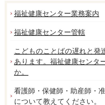
福祉健康センター業務案内
福祉健康センター管轄
こどものことばの遅れと発
あります。福祉健康センタ
か。
看護師・保健師・助産師・
について教えてください。