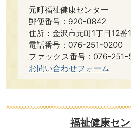
元町福祉健康センター
郵便番号：920-0842
住所：金沢市元町1丁目12番1
電話番号：076-251-0200
ファックス番号：076-251-5
お問い合わせフォーム
福祉健康セン