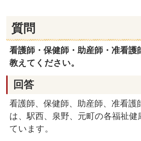
質問
看護師・保健師・助産師・准看護
教えてください。
回答
看護師、保健師、助産師、准看護
は、駅西、泉野、元町の各福祉健
ています。