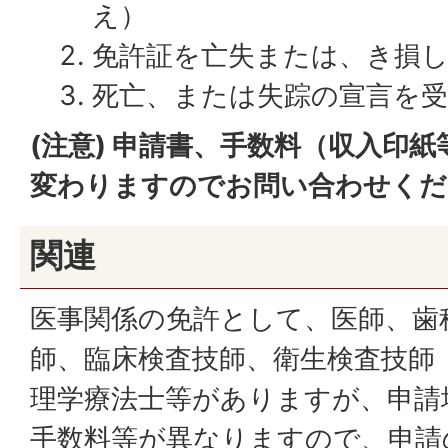
え）
免許証を亡失または、き損
死亡、または失踪の宣言を
(注意) 申請書、手数料（収入印
変わりますのでお問い合わせくだ
関連
医事関係の免許として、医師、歯
師、臨床検査技師、衛生検査技師
理学療法士等がありますが、申請
手数料等が異なりますので、申請