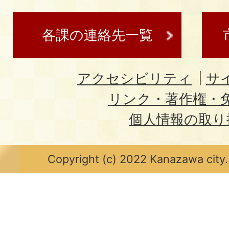
各課の連絡先一覧
アクセシビリティ
サ
リンク・著作権・
個人情報の取り
Copyright (c) 2022 Kanazawa city.