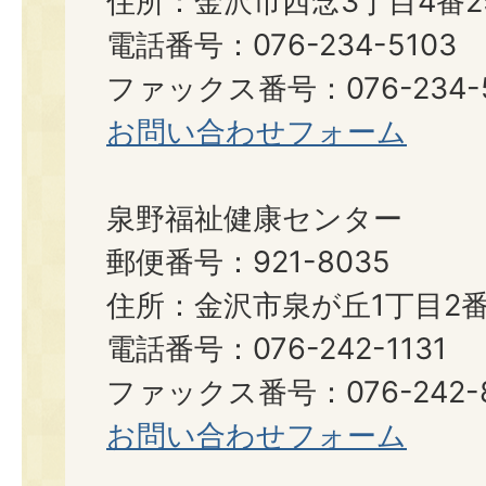
住所：金沢市西念3丁目4番2
電話番号：076-234-5103
ファックス番号：076-234-5
お問い合わせフォーム
泉野福祉健康センター
郵便番号：921-8035
住所：金沢市泉が丘1丁目2番
電話番号：076-242-1131
ファックス番号：076-242-8
お問い合わせフォーム