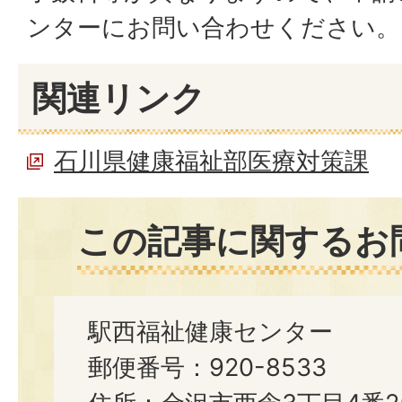
ンターにお問い合わせください。
関連リンク
石川県健康福祉部医療対策課
この記事に関するお
駅西福祉健康センター
郵便番号：920-8533