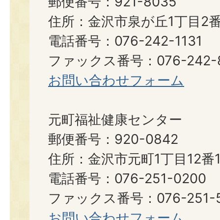
郵便番号：921-8035
住所：金沢市泉が丘1丁目2番
電話番号：076-242-1131
ファックス番号：076-242-8
お問い合わせフォーム
元町福祉健康センター
郵便番号：920-0842
住所：金沢市元町1丁目12番1
電話番号：076-251-0200
ファックス番号：076-251-5
お問い合わせフォーム