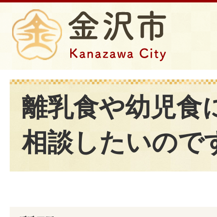
離乳食や幼児食
相談したいので