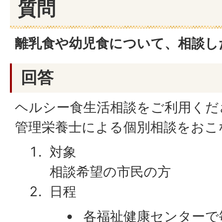
質問
離乳食や幼児食について、相談し
回答
ヘルシー食生活相談をご利用くだ
管理栄養士による個別相談をおこ
対象
相談希望の市民の方
日程
各福祉健康センターで