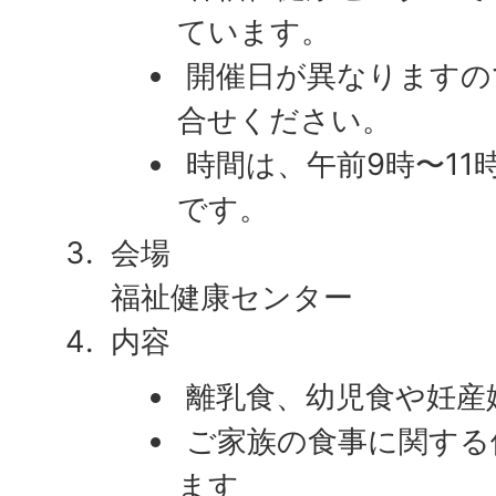
ています。
開催日が異なりますの
合せください。
時間は、午前9時〜11
です。
会場
​​​​​​​ 福祉健康センター
内容
離乳食、幼児食や妊産
ご家族の食事に関する
ます