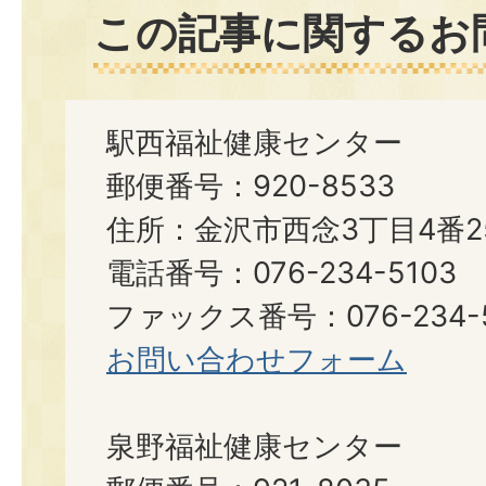
この記事に関するお
駅西福祉健康センター
郵便番号：920-8533
住所：金沢市西念3丁目4番2
電話番号：076-234-5103
ファックス番号：076-234-5
お問い合わせフォーム
泉野福祉健康センター