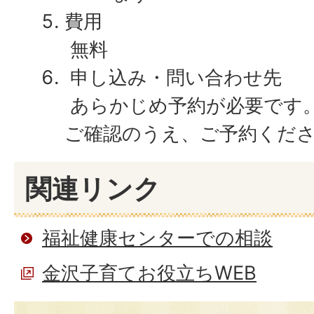
費用
無料
申し込み・問い合わせ先
あらかじめ予約が必要です
ご確認のうえ、ご予約くだ
関連リンク
福祉健康センターでの相談
金沢子育てお役立ちWEB