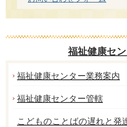
福祉健康セン
福祉健康センター業務案内
福祉健康センター管轄
こどものことばの遅れと発