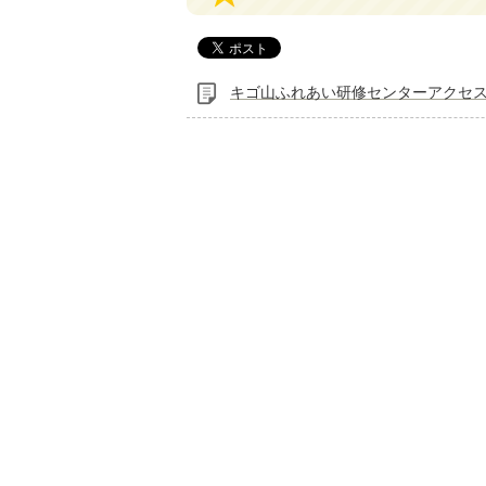
キゴ山ふれあい研修センターアクセ