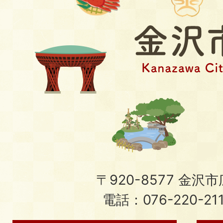
〒920-8577 金沢市広
電話：076-220-21