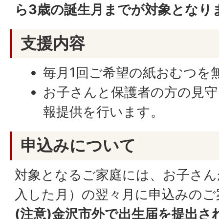
ら3歳の誕生月までが対象となり
支援内容
毎月1回ご希望の紙おむつを
お子さんと保護者の方の見守
報提供を行います。
申込みについて
対象となるご家庭には、お子さん
入した月）の翌々月に申込みのご
(注意)金沢市外で出生届を提出さ