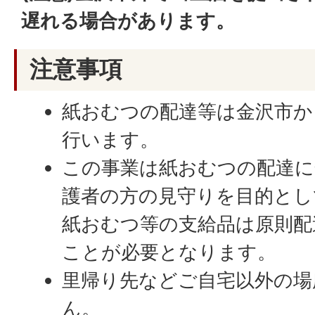
遅れる場合があります。
注意事項
紙おむつの配達等は金沢市か
行います。
この事業は紙おむつの配達に
護者の方の見守りを目的とし
紙おむつ等の支給品は原則配
ことが必要となります。
里帰り先などご自宅以外の場
ん。