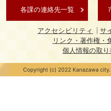
各課の連絡先一覧
アクセシビリティ
サ
リンク・著作権・
個人情報の取り
Copyright (c) 2022 Kanazawa city.