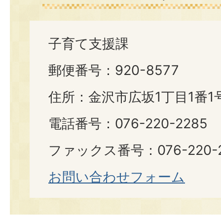
子育て支援課
郵便番号：920-8577
住所：金沢市広坂1丁目1番1
電話番号：076-220-2285
ファックス番号：076-220-2
お問い合わせフォーム