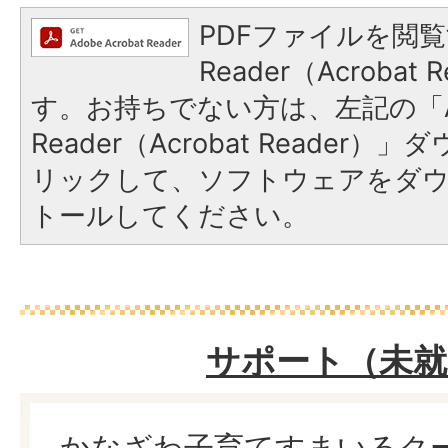
PDFファイルを閲覧
Reader（Acroba
す。お持ちでない方は、左記の「A
Reader（Acrobat Reade
リックして、ソフトウェアをダ
トールしてください。
サポート（未就
かなざわ子育てすまいるク