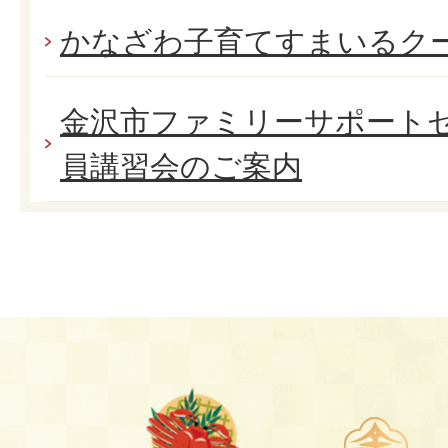
かなざわ子育てすまいるク
金沢市ファミリーサポート
員講習会のご案内