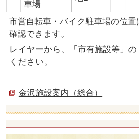
車場
市営自転車・バイク駐車場の位置
確認できます。
レイヤーから、「市有施設等」の
ください。
金沢施設案内（総合）