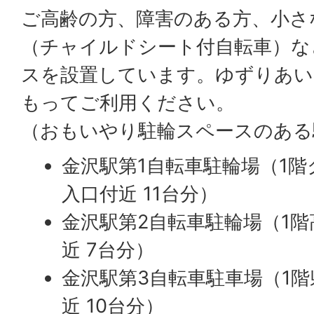
ご高齢の方、障害のある方、小さ
（チャイルドシート付自転車）な
スを設置しています。ゆずりあい
もってご利用ください。
（おもいやり駐輪スペースのある
金沢駅第1自転車駐輪場（1
入口付近 11台分）
金沢駅第2自転車駐輪場（1
近 7台分）
金沢駅第3自転車駐車場（1
近 10台分）