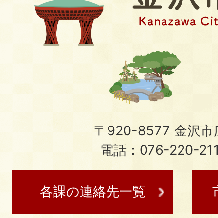
〒920-8577 金沢市広
電話：076-220-21
各課の連絡先一覧