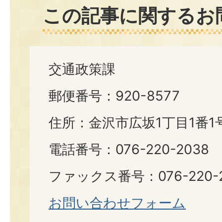
この記事に関するお
交通政策課
郵便番号：920-8577
住所：金沢市広坂1丁目1番1
電話番号：076-220-2038
ファックス番号：076-220-2
お問い合わせフォーム