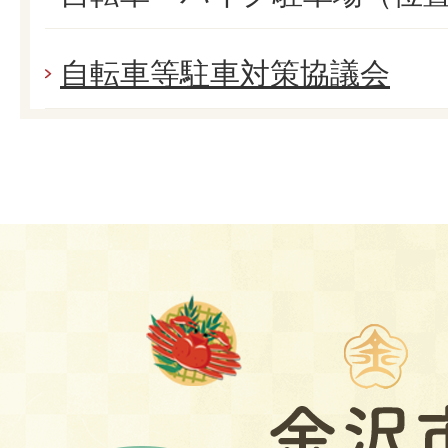
自転車等駐車対策協議会