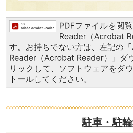
PDFファイルを閲覧
Reader（Acroba
す。お持ちでない方は、左記の「A
Reader（Acrobat Reade
リックして、ソフトウェアをダ
トールしてください。
駐車・駐輪