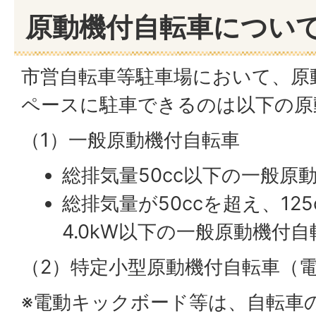
原動機付自転車につい
市営自転車等駐車場において、原
ペースに駐車できるのは以下の原
（1）一般原動機付自転車
総排気量50cc以下の一般原
総排気量が50ccを超え、12
4.0kW以下の一般原動機付自
（2）特定小型原動機付自転車（
※電動キックボード等は、自転車