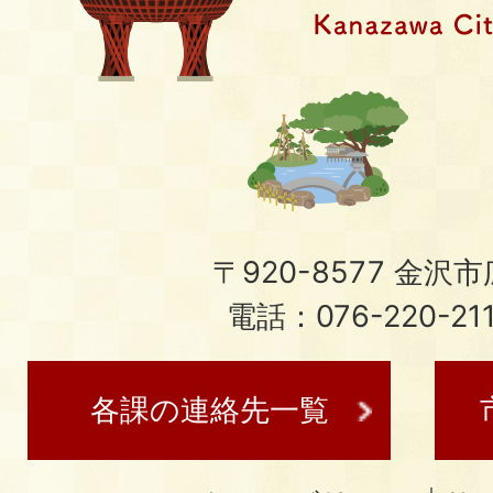
〒920-8577 金沢市広
電話：076-220-21
各課の連絡先一覧