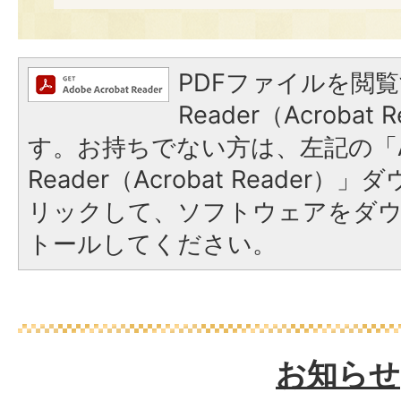
PDFファイルを閲覧
Reader（Acroba
す。お持ちでない方は、左記の「A
Reader（Acrobat Reade
リックして、ソフトウェアをダ
トールしてください。
お知らせ