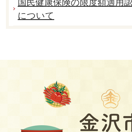
国民健康保険の限度額適用
について