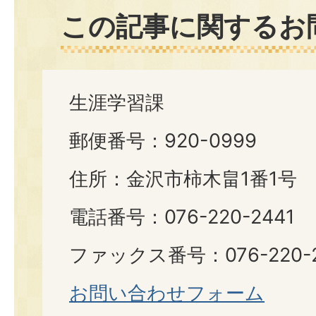
この記事に関するお
生涯学習課
郵便番号：920-0999
住所：金沢市柿木畠1番1号
電話番号：076-220-2441
ファックス番号：076-220-2
お問い合わせフォーム