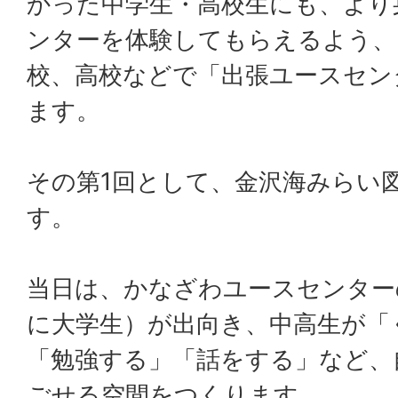
かった中学生・高校生にも、より
ンターを体験してもらえるよう、
校、高校などで「出張ユースセン
ます。
その第1回として、金沢海みらい
す。
当日は、かなざわユースセンター
に大学生）が出向き、中高生が「
「勉強する」「話をする」など、
ごせる空間をつくります。