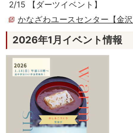
2/15 【ダーツイベント】
かなざわユースセンター【金沢
2026年1月イベント情報