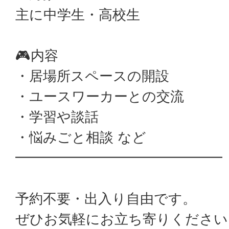
主に中学生・高校生
🎮内容
・居場所スペースの開設
・ユースワーカーとの交流
・学習や談話
・悩みごと相談 など
━━━━━━━━━━━━━━━
予約不要・出入り自由です。
ぜひお気軽にお立ち寄りください