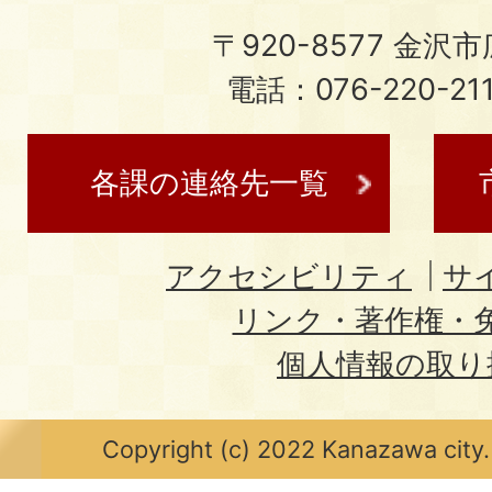
〒920-8577 金沢市広
電話：076-220-21
各課の連絡先一覧
アクセシビリティ
サ
リンク・著作権・
個人情報の取り
Copyright (c) 2022 Kanazawa city.