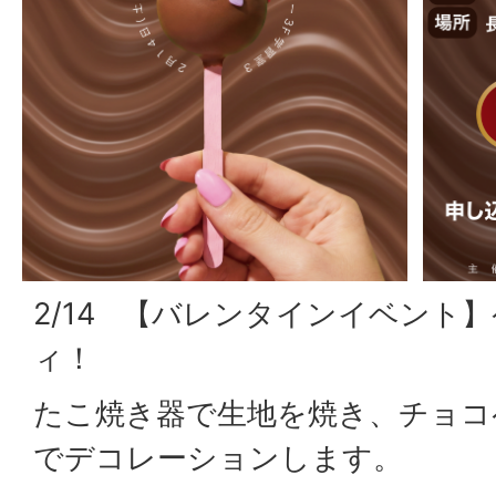
2/14 【バレンタインイベント
ィ！
たこ焼き器で生地を焼き、チョコ
でデコレーションします。