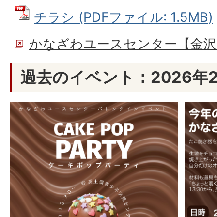
チラシ (PDFファイル: 1.5MB)
かなざわユースセンター【金沢
過去のイベント：2026年