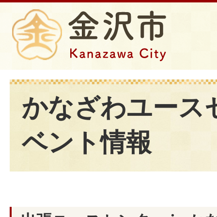
かなざわユース
ベント情報