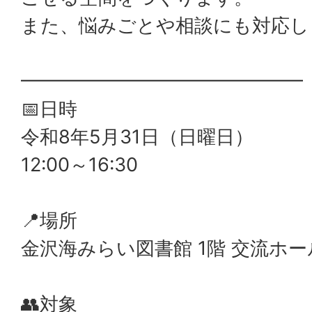
また、悩みごとや相談にも対応し
━━━━━━━━━━━━━━━
📅日時
令和8年5月31日（日曜日）
12:00～16:30
📍場所
金沢海みらい図書館 1階 交流ホー
👥対象