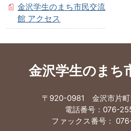
金沢学生のまち市民交流
館 アクセス
金沢学生のまち
〒920-0981 金沢市片町
電話番号：076-255
ファックス番号： 076-2