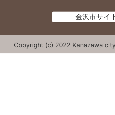
金沢市サイ
Copyright (c) 2022 Kanazawa city.