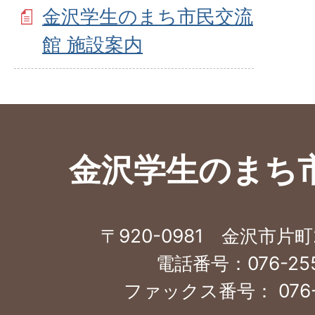
金沢学生のまち市民交流
館 施設案内
金沢学生のまち
〒920-0981 金沢市片町
電話番号：076-255
ファックス番号： 076-2