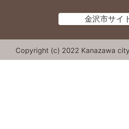
金沢市サイ
Copyright (c) 2022 Kanazawa city.