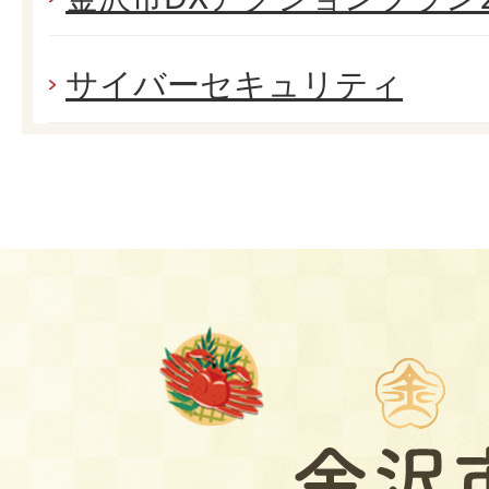
サイバーセキュリティ