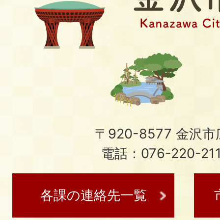
〒920-8577 金沢市広
電話：076-220-21
各課の連絡先一覧