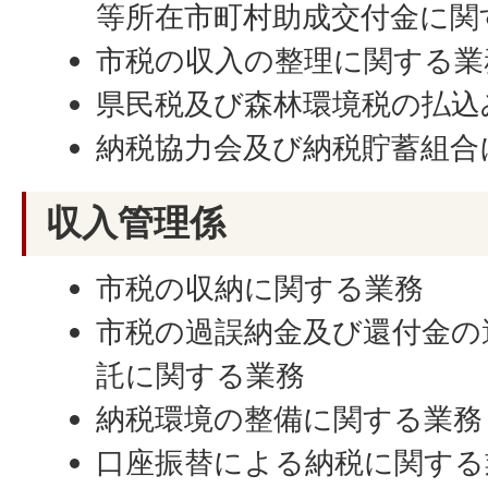
等所在市町村助成交付金に関
市税の収入の整理に関する業
県民税及び森林環境税の払込
納税協力会及び納税貯蓄組合
収入管理係
市税の収納に関する業務
市税の過誤納金及び還付金の
託に関する業務
納税環境の整備に関する業務
口座振替による納税に関する