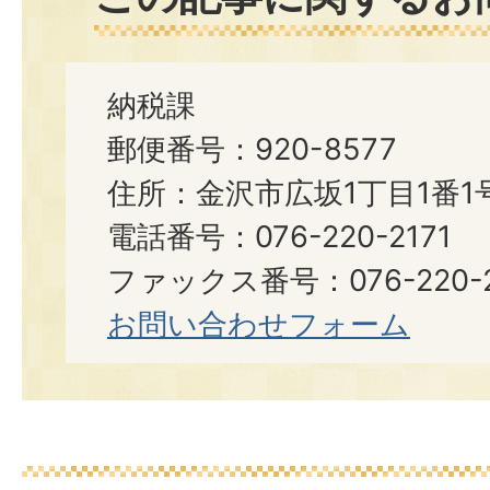
納税課
郵便番号：920-8577
住所：金沢市広坂1丁目1番1
電話番号：076-220-2171
ファックス番号：076-220-2
お問い合わせフォーム