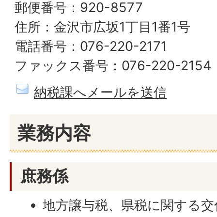
郵便番号：920-8577
住所：金沢市広坂1丁目1番1号
電話番号：076-220-2171
ファックス番号：076-220-2154
納税課へメールを送信
業務内容
庶務係
地方譲与税、県税に関する交