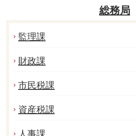
総務局
監理課
財政課
市民税課
資産税課
人事課