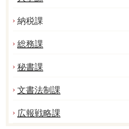
納税課
総務課
秘書課
文書法制課
広報戦略課