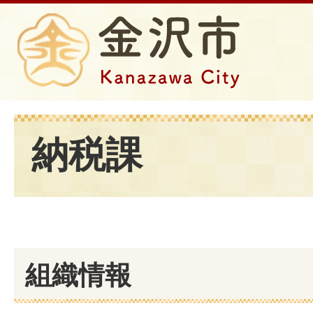
納税課
組織情報