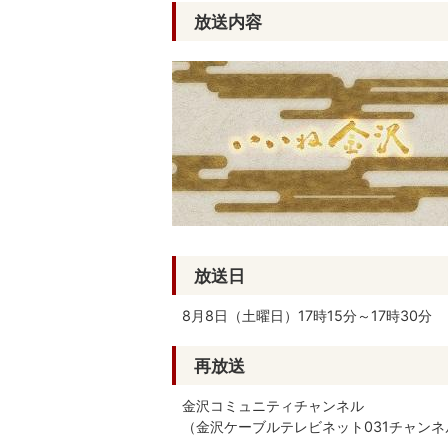
放送内容
放送日
8月8日（土曜日）17時15分～17時30分
再放送
金沢コミュニティチャンネル
（金沢ケーブルテレビネット031チャンネ