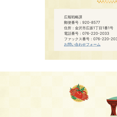
広報戦略課
郵便番号：920-8577
住所：金沢市広坂1丁目1番1号
電話番号：076-220-2033
ファックス番号：076-220-20
お問い合わせフォーム