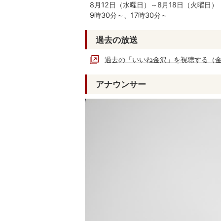
8月12日（水曜日）～8月18日（火曜日）
9時30分～、17時30分～
過去の放送
過去の「いいね金沢」を視聴する（金沢
アナウンサー