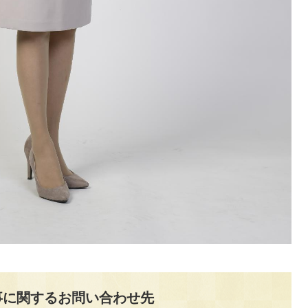
事に関するお問い合わせ先