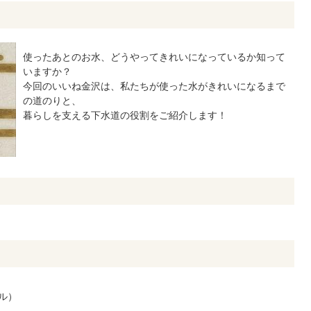
使ったあとのお水、どうやってきれいになっているか知って
いますか？
今回のいいね金沢は、私たちが使った水がきれいになるまで
の道のりと、
暮らしを支える下水道の役割をご紹介します！
ル）