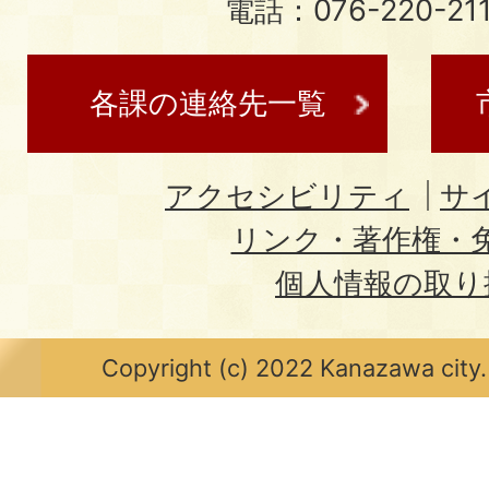
電話：076-220-21
各課の連絡先一覧
アクセシビリティ
サ
リンク・著作権・
個人情報の取り
Copyright (c) 2022 Kanazawa city.