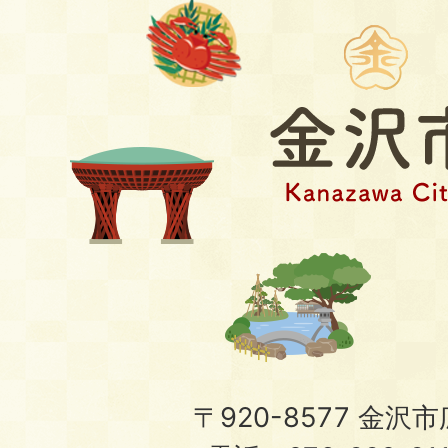
〒920-8577 金沢市広