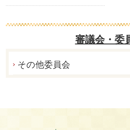
審議会・委
その他委員会