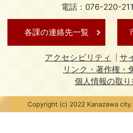
電話：076-220-21
各課の連絡先一覧
アクセシビリティ
サ
リンク・著作権・
個人情報の取り
Copyright (c) 2022 Kanazawa city.