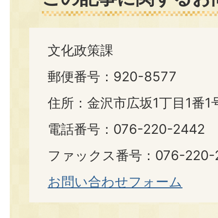
文化政策課
郵便番号：920-8577
住所：金沢市広坂1丁目1番1
電話番号：076-220-2442
ファックス番号：076-220-2
お問い合わせフォーム