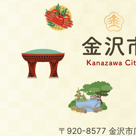
〒920-8577 金沢市広