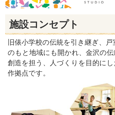
施設コンセプト
旧俵小学校の伝統を引き継ぎ、戸
のもと地域にも開かれ、金沢の伝
創造を担う、人づくりを目的にし
作拠点です。