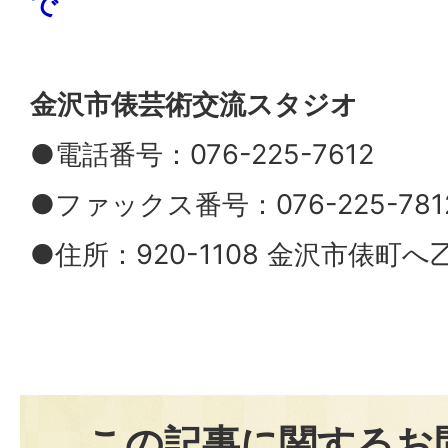
で
金沢市俵芸術交流スタジオ
●電話番号：076-225-7612
●ファックス番号：076-225-781
●住所：920-1108 金沢市俵町へ
この記事に関するお