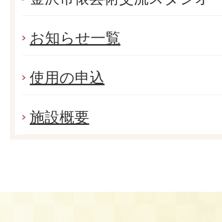
お知らせ一覧
使用の申込
施設概要