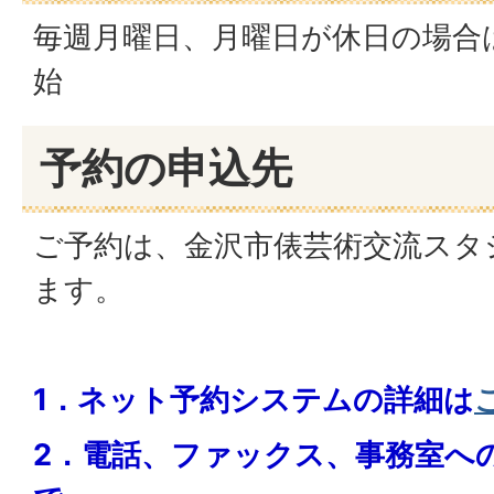
毎週月曜日、月曜日が休日の場合
始
予約の申込先
ご予約は、金沢市俵芸術交流スタ
ます。
1．ネット予約システムの
詳細は
2．電話、ファックス、事務室へ