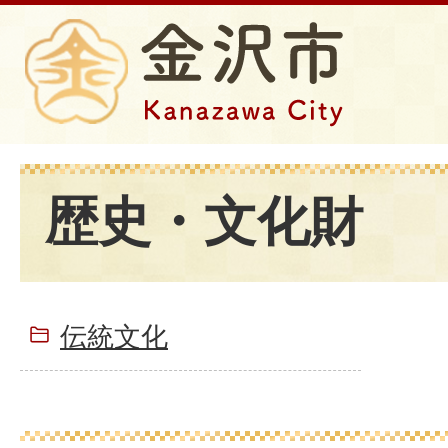
歴史・文化財
伝統文化