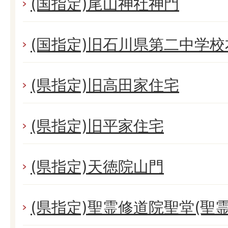
(国指定)尾山神社神門
(国指定)旧石川県第二中学校
(県指定)旧高田家住宅
(県指定)旧平家住宅
(県指定)天徳院山門
(県指定)聖霊修道院聖堂(聖