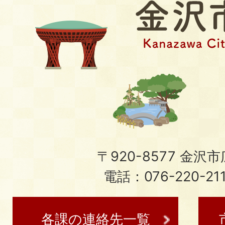
〒920-8577 金沢市広
電話：076-220-21
各課の連絡先一覧