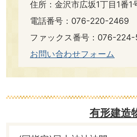
住所：金沢市広坂1丁目1番1
電話番号：076-220-2469
ファックス番号：076-224-
お問い合わせフォーム
有形建造