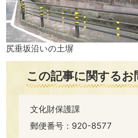
尻垂坂沿いの土塀
この記事に関するお
文化財保護課
郵便番号：920-8577