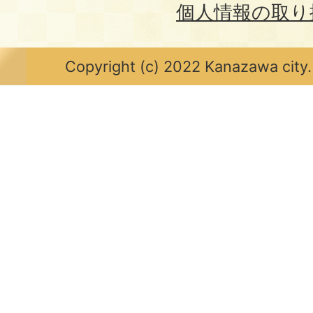
個人情報の取り
Copyright (c) 2022 Kanazawa city.