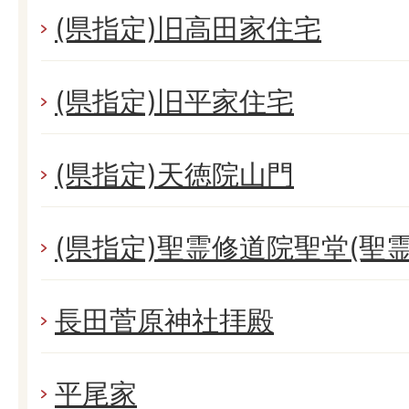
(県指定)旧高田家住宅
(県指定)旧平家住宅
(県指定)天徳院山門
(県指定)聖霊修道院聖堂(聖
長田菅原神社拝殿
平尾家