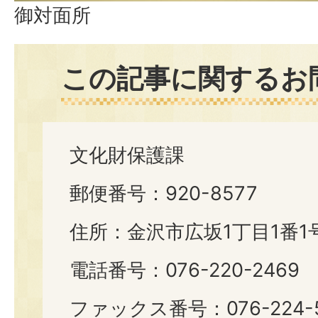
御対面所
この記事に関するお
文化財保護課
郵便番号：920-8577
住所：金沢市広坂1丁目1番1
電話番号：076-220-2469
ファックス番号：076-224-