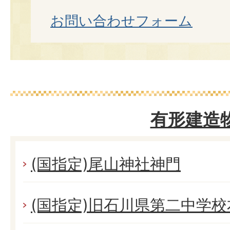
お問い合わせフォーム
有形建造
(国指定)尾山神社神門
(国指定)旧石川県第二中学校