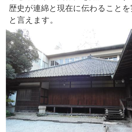
歴史が連綿と現在に伝わることを
と言えます。