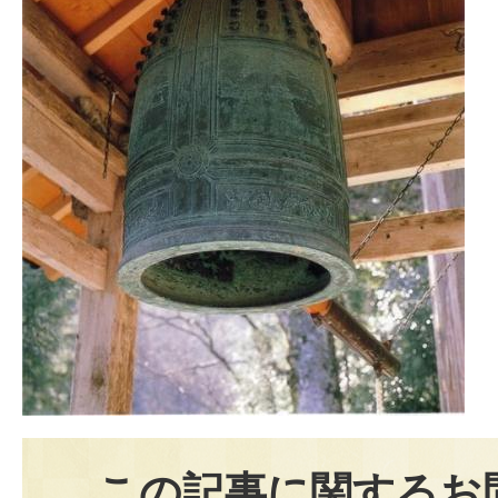
この記事に関するお