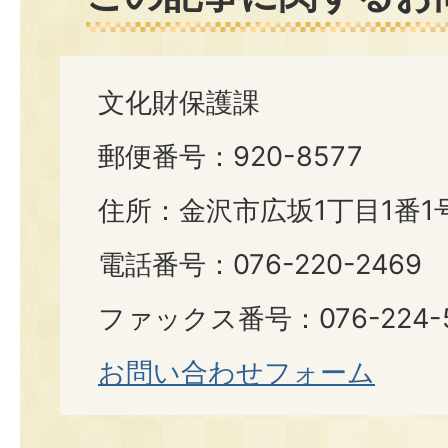
文化財保護課
郵便番号：920-8577
住所：金沢市広坂1丁目1番1
電話番号：076-220-2469
ファックス番号：076-224-
お問い合わせフォーム