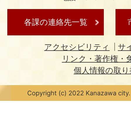
各課の連絡先一覧
アクセシビリティ
サ
リンク・著作権・
個人情報の取り
Copyright (c) 2022 Kanazawa city.