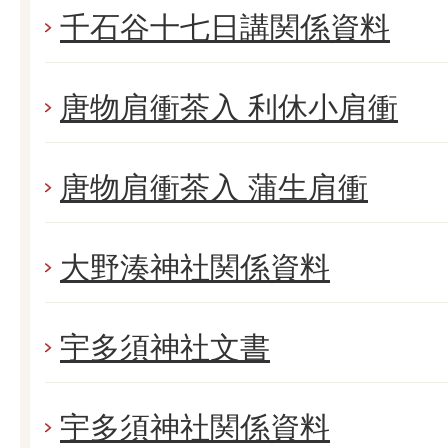
千石谷十七日講関係資料
唐物肩衝茶入 利休小肩衝
唐物肩衝茶入 蒲生肩衝
大野湊神社関係資料
宇多須神社文書
宇多須神社関係資料