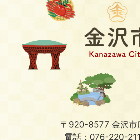
〒920-8577 金沢市広
電話：076-220-21