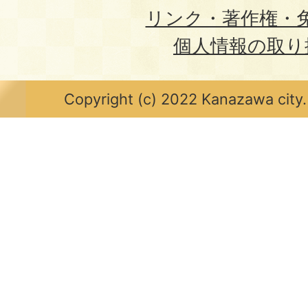
リンク・著作権・
個人情報の取り
Copyright (c) 2022 Kanazawa city.