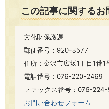
この記事に関するお
文化財保護課
郵便番号：920-8577
住所：金沢市広坂1丁目1番1
電話番号：076-220-2469
ファックス番号：076-224-
お問い合わせフォーム