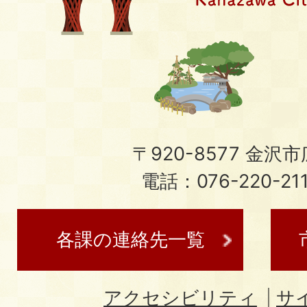
〒920-8577 金沢市広
電話：076-220-21
各課の連絡先一覧
アクセシビリティ
サ