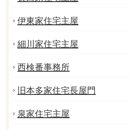
伊東家住宅主屋
細川家住宅主屋
西検番事務所
旧本多家住宅長屋門
泉家住宅主屋