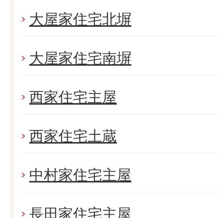
大屋家住宅北塀
大屋家住宅南塀
西家住宅主屋
西家住宅土蔵
中村家住宅主屋
長田家住宅主屋