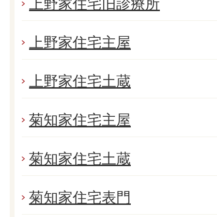
上野家住宅旧診療所
上野家住宅主屋
上野家住宅土蔵
菊知家住宅主屋
菊知家住宅土蔵
菊知家住宅表門