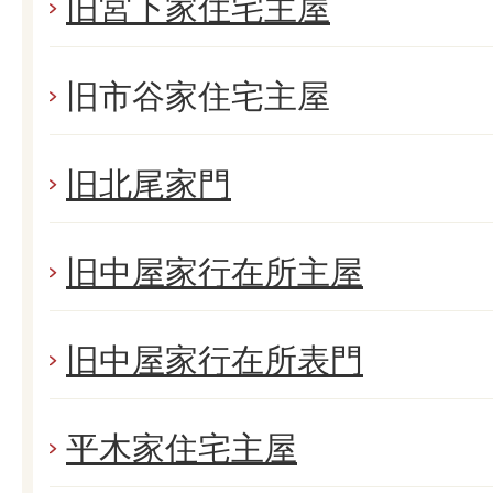
旧宮下家住宅主屋
旧市谷家住宅主屋
旧北尾家門
旧中屋家行在所主屋
旧中屋家行在所表門
平木家住宅主屋