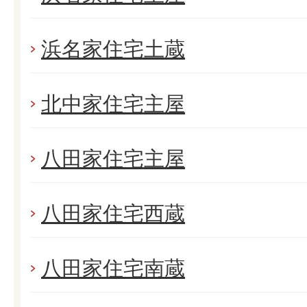
浜名家住宅土蔵
北中家住宅主屋
八田家住宅主屋
八田家住宅西蔵
八田家住宅南蔵