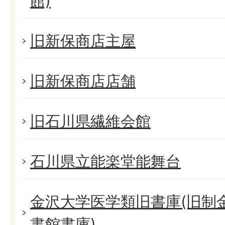
館)
旧新保商店主屋
旧新保商店店舗
旧石川県繊維会館
石川県立能楽堂能舞台
金沢大学医学類旧書庫(旧制
書館書庫)