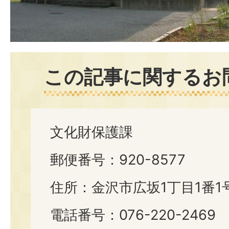
この記事に関するお
文化財保護課
郵便番号：920-8577
住所：金沢市広坂1丁目1番1
電話番号：076-220-2469