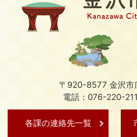
〒920-8577 金沢市広
電話：076-220-21
各課の連絡先一覧