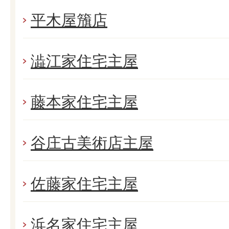
平木屋籏店
澁江家住宅主屋
藤本家住宅主屋
谷庄古美術店主屋
佐藤家住宅主屋
浜名家住宅主屋