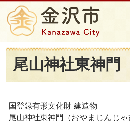
尾山神社東神門
国登録有形文化財 建造物
尾山神社東神門（おやまじんじゃ