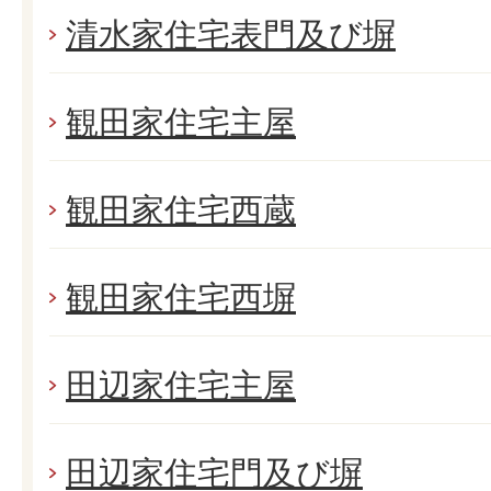
清水家住宅表門及び塀
観田家住宅主屋
観田家住宅西蔵
観田家住宅西塀
田辺家住宅主屋
田辺家住宅門及び塀