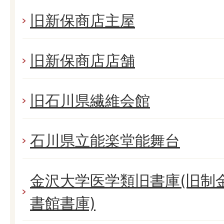
旧新保商店主屋
旧新保商店店舗
旧石川県繊維会館
石川県立能楽堂能舞台
金沢大学医学類旧書庫(旧制
書館書庫)