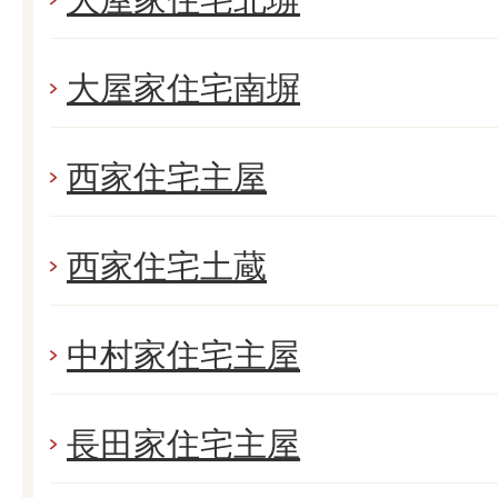
大屋家住宅南塀
西家住宅主屋
西家住宅土蔵
中村家住宅主屋
長田家住宅主屋