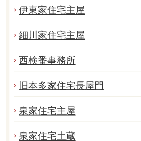
伊東家住宅主屋
細川家住宅主屋
西検番事務所
旧本多家住宅長屋門
泉家住宅主屋
泉家住宅土蔵