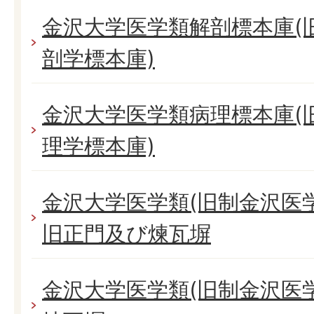
金沢大学医学類解剖標本庫(
剖学標本庫)
金沢大学医学類病理標本庫(
理学標本庫)
金沢大学医学類(旧制金沢医
旧正門及び煉瓦塀
金沢大学医学類(旧制金沢医