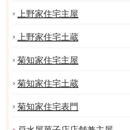
上野家住宅主屋
上野家住宅土蔵
菊知家住宅主屋
菊知家住宅土蔵
菊知家住宅表門
戸水屋菓子店店舗兼主屋