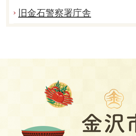
旧金石警察署庁舎