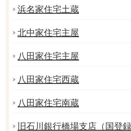
浜名家住宅土蔵
北中家住宅主屋
八田家住宅主屋
八田家住宅西蔵
八田家住宅南蔵
旧石川銀行橋場支店（国登