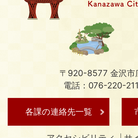
〒920-8577 金沢市広
電話：076-220-21
各課の連絡先一覧
アクセシビリティ
サ