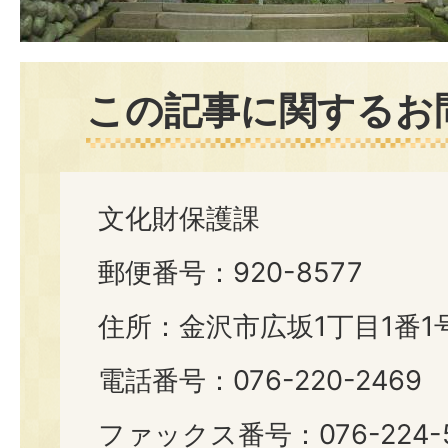
この記事に関するお
文化財保護課
郵便番号：920-8577
住所：金沢市広坂1丁目1番1
電話番号：076-220-2469
ファックス番号：076-224-