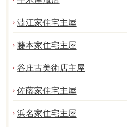
澁江家住宅主屋
藤本家住宅主屋
谷庄古美術店主屋
佐藤家住宅主屋
浜名家住宅主屋