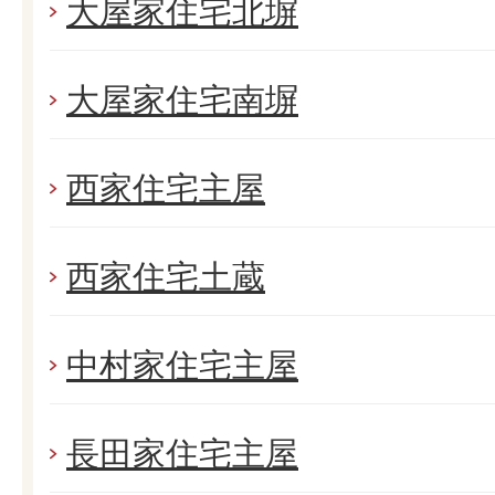
大屋家住宅北塀
大屋家住宅南塀
西家住宅主屋
西家住宅土蔵
中村家住宅主屋
長田家住宅主屋