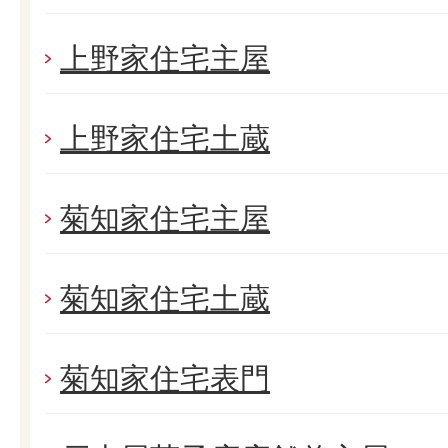
上野家住宅主屋
上野家住宅土蔵
菊知家住宅主屋
菊知家住宅土蔵
菊知家住宅表門