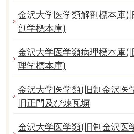
金沢大学医学類解剖標本庫(
剖学標本庫)
金沢大学医学類病理標本庫(
理学標本庫)
金沢大学医学類(旧制金沢医
旧正門及び煉瓦塀
金沢大学医学類(旧制金沢医