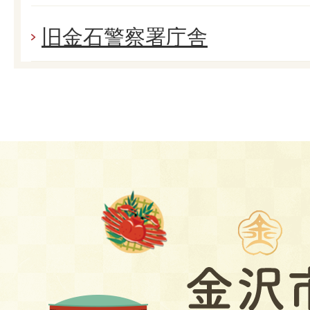
旧金石警察署庁舎