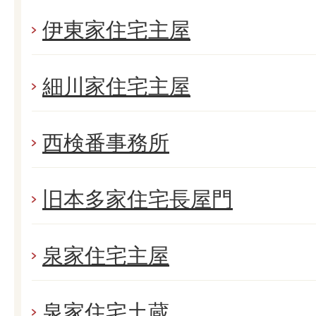
伊東家住宅主屋
細川家住宅主屋
西検番事務所
旧本多家住宅長屋門
泉家住宅主屋
泉家住宅土蔵