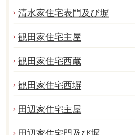
清水家住宅表門及び塀
観田家住宅主屋
観田家住宅西蔵
観田家住宅西塀
田辺家住宅主屋
田辺家住宅門及び塀