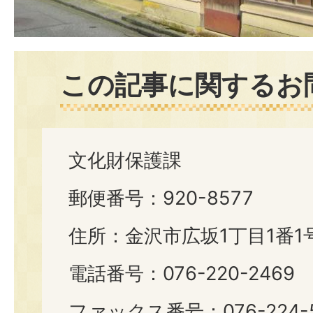
この記事に関するお
文化財保護課
郵便番号：920-8577
住所：金沢市広坂1丁目1番1
電話番号：076-220-2469
ファックス番号：076-224-