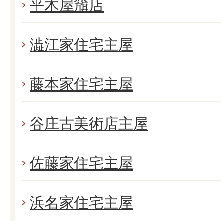
平木屋籏店
澁江家住宅主屋
藤本家住宅主屋
谷庄古美術店主屋
佐藤家住宅主屋
浜名家住宅主屋