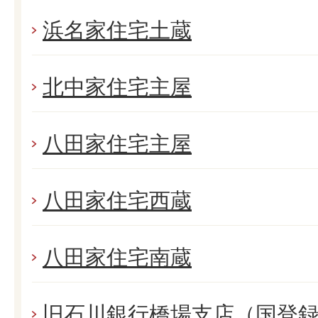
浜名家住宅土蔵
北中家住宅主屋
八田家住宅主屋
八田家住宅西蔵
八田家住宅南蔵
旧石川銀行橋場支店（国登