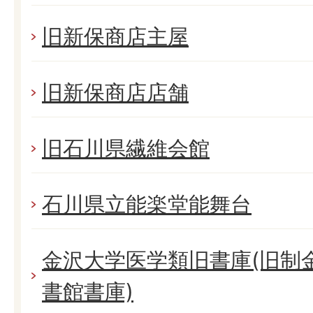
旧新保商店主屋
旧新保商店店舗
旧石川県繊維会館
石川県立能楽堂能舞台
金沢大学医学類旧書庫(旧制
書館書庫)