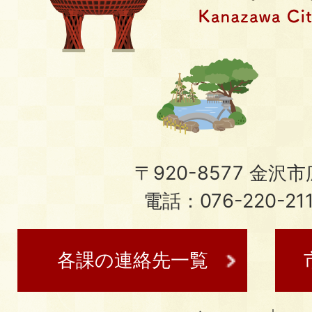
〒920-8577 金沢市広
電話：076-220-21
各課の連絡先一覧