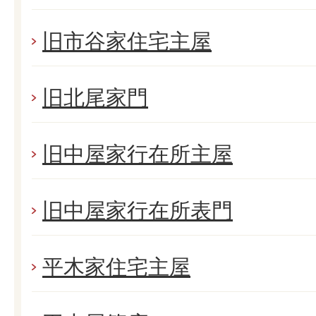
旧市谷家住宅主屋
旧北尾家門
旧中屋家行在所主屋
旧中屋家行在所表門
平木家住宅主屋