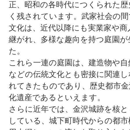
正、昭和の各時代につくられた歴
く残されています。武家社会の間
文化は、近代以降にも実業家や商
継がれ、多様な趣向を持つ庭園が
た。
これら一連の庭園は、建造物や自
などの伝統文化とも密接に関連し
れてきたものであり、歴史都市金
化遺産であるといえます。
さらに近年では、金沢城跡を核と
している、城下町時代からの都市