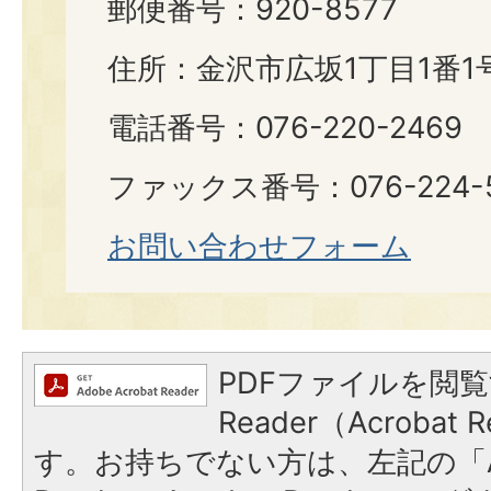
郵便番号：920-8577
住所：金沢市広坂1丁目1番1
電話番号：076-220-2469
ファックス番号：076-224-
お問い合わせフォーム
PDFファイルを閲覧
Reader（Acroba
す。お持ちでない方は、左記の「A