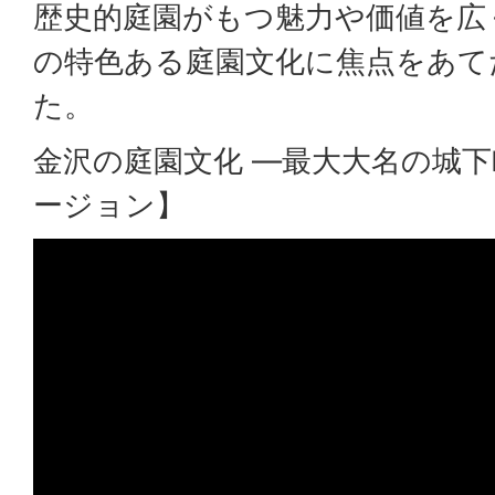
歴史的庭園がもつ魅力や価値を広
の特色ある庭園文化に焦点をあて
た。
金沢の庭園文化 ―最大大名の城
ージョン】