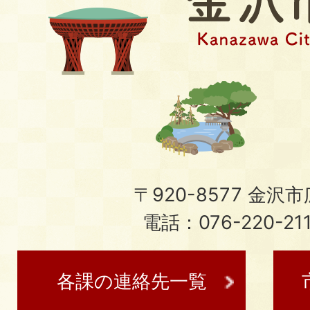
〒920-8577 金沢市広
電話：076-220-21
各課の連絡先一覧