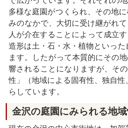
で広がっています。それぞれの地
多様な庭園がつくられ、その地に
みのなかで、大切に受け継がれて
人が介在することによって成立す
造形は土・石・水・植物といった
ます。したがって本質的にその地
響されることになりますが、その
性」（地域による固有性、独自性
らしています。
金沢の庭園にみられる地域