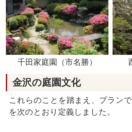
千田家庭園（市名勝）
金沢の庭園文化
これらのことを踏まえ、プランで
を次のとおり定義しました。