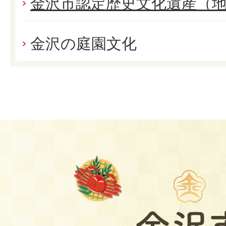
金沢市認定歴史文化遺産（
金沢の庭園文化