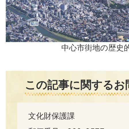
中心市街地の歴史
この記事に関するお
文化財保護課