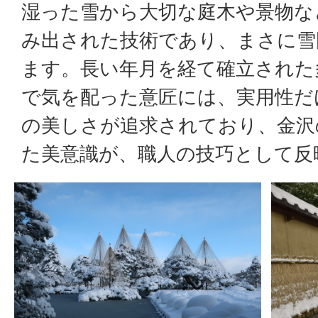
湿った雪から大切な庭木や景物な
み出された技術であり、まさに雪
ます。長い年月を経て確立された
で気を配った意匠には、実用性だ
の美しさが追求されており、金沢
た美意識が、職人の技巧として反