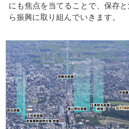
にも焦点を当てることで、保存と
ら振興に取り組んでいきます。