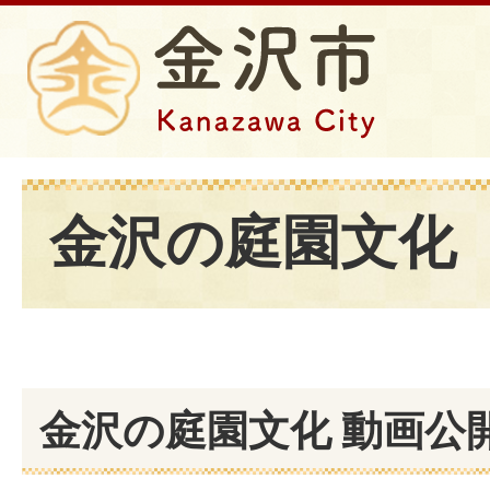
金沢の庭園文化
金沢の庭園文化 動画公