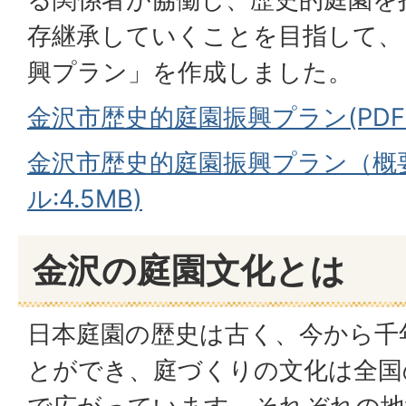
存継承していくことを目指して、
興プラン」を作成しました。
金沢市歴史的庭園振興プラン(PDF
金沢市歴史的庭園振興プラン（概要
ル:4.5MB)
金沢の庭園文化とは
日本庭園の歴史は古く、今から千
とができ、庭づくりの文化は全国