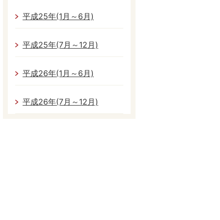
平成25年(1月～6月)
平成25年(7月～12月)
平成26年(1月～6月)
平成26年(7月～12月)