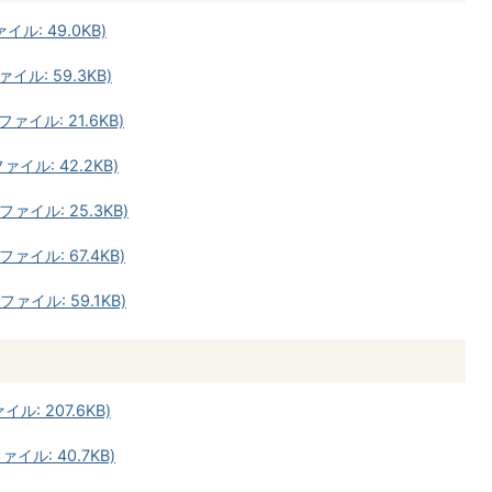
イル: 49.0KB)
イル: 59.3KB)
ァイル: 21.6KB)
ァイル: 42.2KB)
ァイル: 25.3KB)
ァイル: 67.4KB)
ァイル: 59.1KB)
ル: 207.6KB)
イル: 40.7KB)