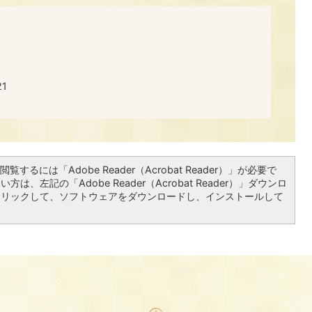
​​
覧するには「Adobe Reader（Acrobat Reader）」が必要で
は、左記の「Adobe Reader（Acrobat Reader）」ダウンロ
クリックして、ソフトウェアをダウンロードし、インストールして