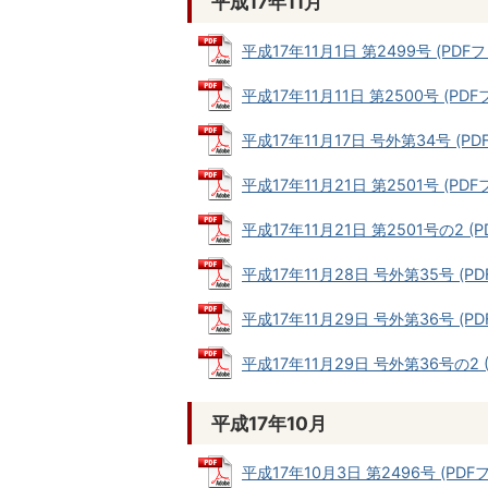
平成17年11月
平成17年11月1日 第2499号 (PDFファ
平成17年11月11日 第2500号 (PDFフ
平成17年11月17日 号外第34号 (PDF
平成17年11月21日 第2501号 (PDFフ
平成17年11月21日 第2501号の2 (P
平成17年11月28日 号外第35号 (PDF
平成17年11月29日 号外第36号 (PDF
平成17年11月29日 号外第36号の2 (P
平成17年10月
平成17年10月3日 第2496号 (PDFファ