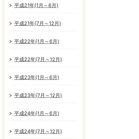
平成21年(1月～6月)
平成21年(7月～12月)
平成22年(1月～6月)
平成22年(7月～12月)
平成23年(1月～6月)
平成23年(7月～12月)
平成24年(1月～6月)
平成24年(7月～12月)