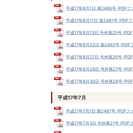
平成17年8月1日 第2490号 (PDFファ
平成17年8月11日 第2491号 (PDFファ
平成17年8月13日 号外第25号 (PDFフ
平成17年8月22日 第2492号 (PDFフ
平成17年8月27日 号外第26号 (PDFフ
平成17年8月29日 号外第27号 (PDFフ
平成17年8月30日 号外第28号 (PDFフ
平成17年7月
平成17年7月1日 第2487号 (PDFファイ
平成17年7月3日 号外第21号 (PDFファ