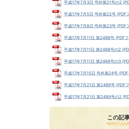
平成17年7月3日 号外第21号の2 (PD
平成17年7月5日 号外第22号 (PDFファ
平成17年7月8日 号外第23号 (PDFファ
平成17年7月11日 第2488号 (PDFファ
平成17年7月11日 第2488号の2 (PD
平成17年7月11日 第2488号の3 (PD
平成17年7月15日 号外第24号 (PDFフ
平成17年7月21日 第2489号 (PDFフ
平成17年7月21日 第2489号の2 (PD
この記