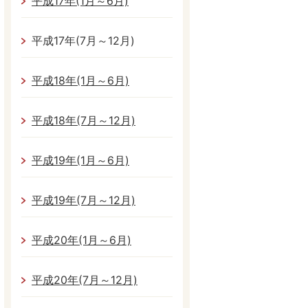
平成17年(1月～6月)
平成17年(7月～12月)
平成18年(1月～6月)
平成18年(7月～12月)
平成19年(1月～6月)
平成19年(7月～12月)
平成20年(1月～6月)
平成20年(7月～12月)