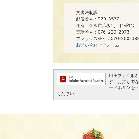
文書法制課
郵便番号：920-8577
住所：金沢市広坂1丁目1番1号
電話番号：076-220-2073
ファックス番号：076-260-6921​​
お問い合わせフォーム
PDFファイルを閲
す。お持ちでない方
ードボタンを
ください。