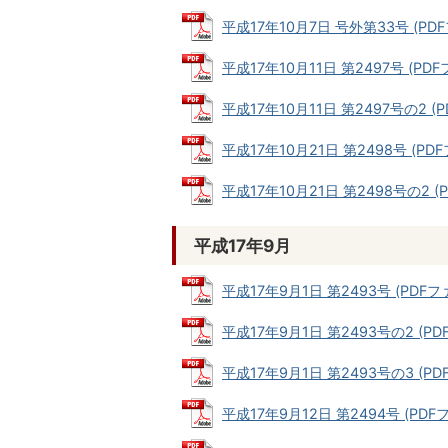
平成17年10月7日 号外第33号 (PDFフ
平成17年10月11日 第2497号 (PDFフ
平成17年10月11日 第2497号の2 (PD
平成17年10月21日 第2498号 (PDFフ
平成17年10月21日 第2498号の2 (P
平成17年9月
平成17年9月1日 第2493号 (PDFファイ
平成17年9月1日 第2493号の2 (PDF
平成17年9月1日 第2493号の3 (PDF
平成17年9月12日 第2494号 (PDFフ