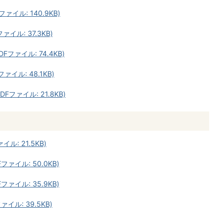
ァイル: 140.9KB)
ァイル: 37.3KB)
Fファイル: 74.4KB)
ァイル: 48.1KB)
DFファイル: 21.8KB)
ル: 21.5KB)
ファイル: 50.0KB)
ファイル: 35.9KB)
ァイル: 39.5KB)