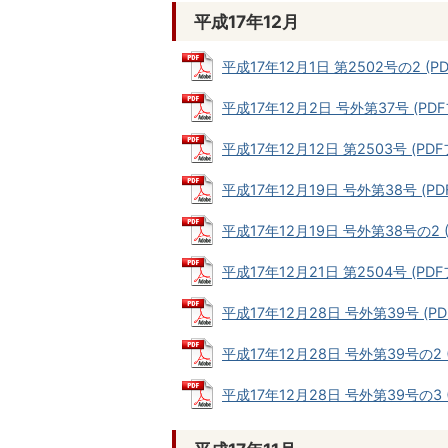
平成17年12月
平成17年12月1日 第2502号の2 (PD
平成17年12月2日 号外第37号 (PDFフ
平成17年12月12日 第2503号 (PDFフ
平成17年12月19日 号外第38号 (PDF
平成17年12月19日 号外第38号の2 (P
平成17年12月21日 第2504号 (PDFフ
平成17年12月28日 号外第39号 (PDF
平成17年12月28日 号外第39号の2 (P
平成17年12月28日 号外第39号の3 (