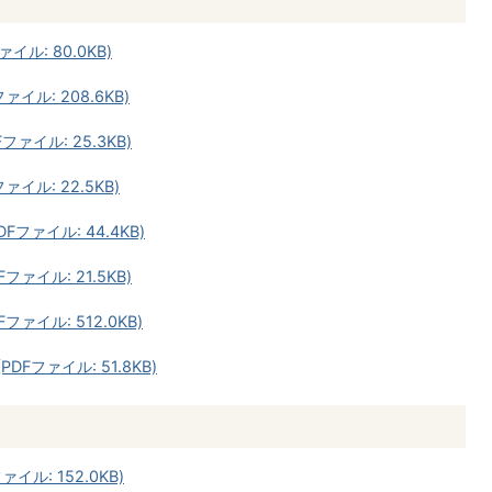
イル: 80.0KB)
ァイル: 208.6KB)
ファイル: 25.3KB)
ァイル: 22.5KB)
DFファイル: 44.4KB)
ファイル: 21.5KB)
ファイル: 512.0KB)
DFファイル: 51.8KB)
イル: 152.0KB)