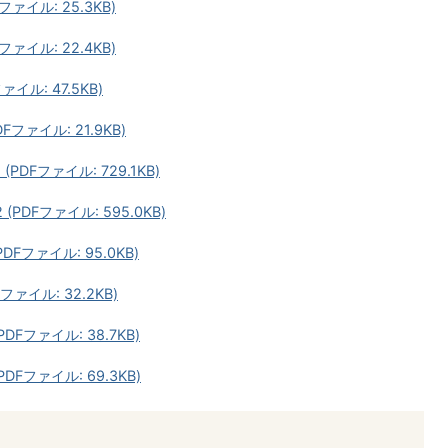
ァイル: 25.3KB)
ァイル: 22.4KB)
イル: 47.5KB)
Fファイル: 21.9KB)
PDFファイル: 729.1KB)
PDFファイル: 595.0KB)
DFファイル: 95.0KB)
ファイル: 32.2KB)
DFファイル: 38.7KB)
DFファイル: 69.3KB)