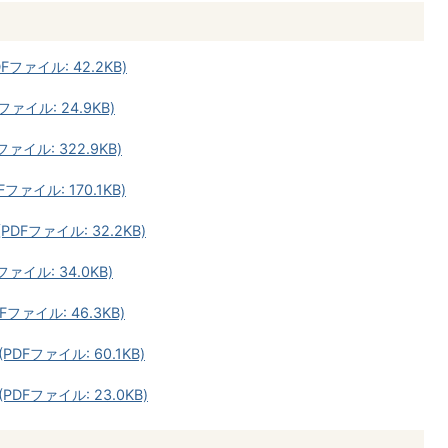
Fファイル: 42.2KB)
ァイル: 24.9KB)
ァイル: 322.9KB)
ファイル: 170.1KB)
DFファイル: 32.2KB)
ァイル: 34.0KB)
ファイル: 46.3KB)
DFファイル: 60.1KB)
PDFファイル: 23.0KB)