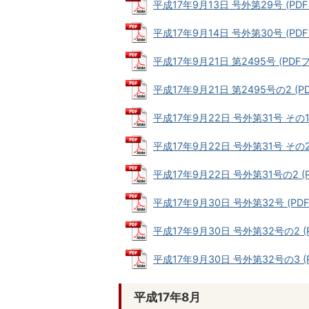
平成17年9月13日 号外第29号 (PDFフ
平成17年9月14日 号外第30号 (PDFフ
平成17年9月21日 第2495号 (PDFファ
平成17年9月21日 第2495号の2 (PD
平成17年9月22日 号外第31号 その1 (
平成17年9月22日 号外第31号 その2 (
平成17年9月22日 号外第31号の2 (P
平成17年9月30日 号外第32号 (PDF
平成17年9月30日 号外第32号の2 (P
平成17年9月30日 号外第32号の3 (P
平成17年8月