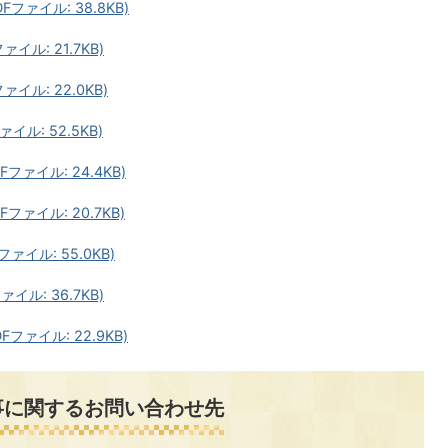
Fファイル: 38.8KB)
イル: 21.7KB)
イル: 22.0KB)
イル: 52.5KB)
Fファイル: 24.4KB)
Fファイル: 20.7KB)
ァイル: 55.0KB)
ァイル: 36.7KB)
Fファイル: 22.9KB)
事に関するお問い合わせ先