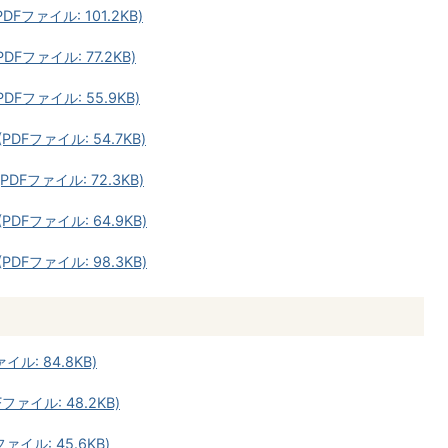
Fファイル: 101.2KB)
Fファイル: 77.2KB)
DFファイル: 55.9KB)
DFファイル: 54.7KB)
DFファイル: 72.3KB)
DFファイル: 64.9KB)
DFファイル: 98.3KB)
イル: 84.8KB)
ファイル: 48.2KB)
ァイル: 45.6KB)