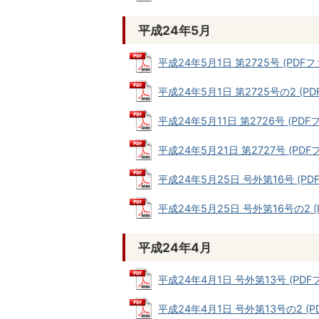
平成24年5月
平成24年5月1日 第2725号 (PDFファ
平成24年5月1日 第2725号の2 (PDF
平成24年5月11日 第2726号 (PDFフ
平成24年5月21日 第2727号 (PDFフ
平成24年5月25日 号外第16号 (PDF
平成24年5月25日 号外第16号の2 (P
平成24年4月
平成24年4月1日 号外第13号 (PDFファ
平成24年4月1日 号外第13号の2 (PD