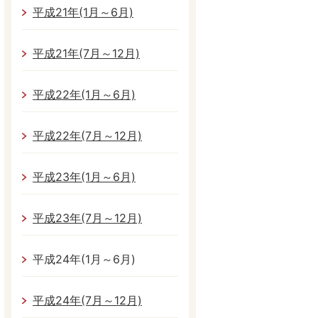
平成21年(1月～6月)
平成21年(7月～12月)
平成22年(1月～6月)
平成22年(7月～12月)
平成23年(1月～6月)
平成23年(7月～12月)
平成24年(1月～6月)
平成24年(7月～12月)