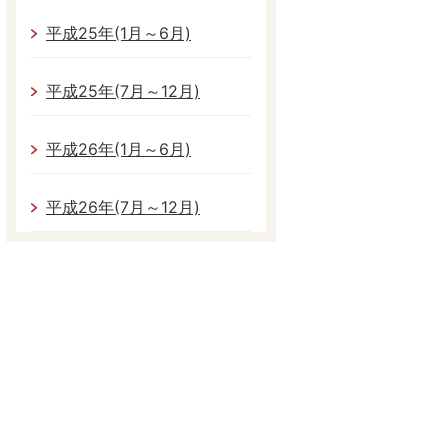
平成25年(1月～6月)
平成25年(7月～12月)
平成26年(1月～6月)
平成26年(7月～12月)