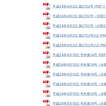
平成24年4月2日 第2722号 (PDFファ
平成24年4月2日 第2722号（分割1） 
平成24年4月2日 第2722号（分割2） 
平成24年4月2日 第2722号の2 (PDF
平成24年4月2日 第2722号の3 (PDF
平成24年4月10日 号外第14号 (PDFフ
平成24年4月10日 号外第14号（分割1
平成24年4月10日 号外第14号（分割2
平成24年4月10日 号外第14号（分割3
平成24年4月10日 号外第14号（分割4
平成24年4月10日 号外第14号（分割5