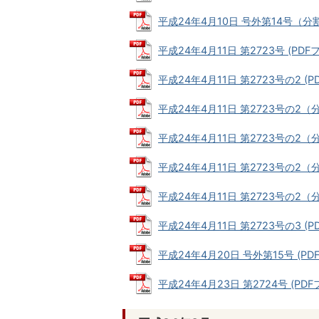
平成24年4月10日 号外第14号（分割6）
平成24年4月11日 第2723号 (PDFファ
平成24年4月11日 第2723号の2 (PD
平成24年4月11日 第2723号の2（分割
平成24年4月11日 第2723号の2（分割
平成24年4月11日 第2723号の2（分割
平成24年4月11日 第2723号の2（分割
平成24年4月11日 第2723号の3 (PD
平成24年4月20日 号外第15号 (PDF
平成24年4月23日 第2724号 (PDFフ