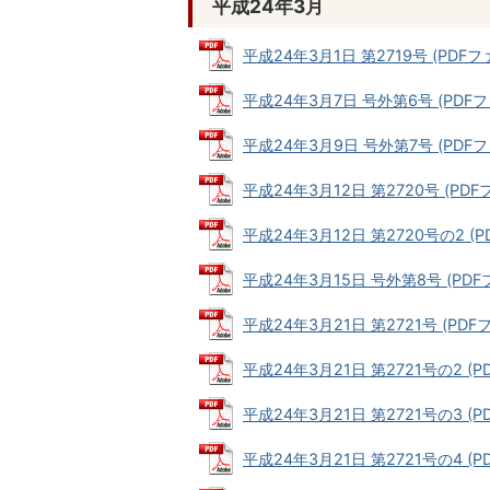
平成24年3月
平成24年3月1日 第2719号 (PDFファイ
平成24年3月7日 号外第6号 (PDFファ
平成24年3月9日 号外第7号 (PDFファ
平成24年3月12日 第2720号 (PDFファ
平成24年3月12日 第2720号の2 (PD
平成24年3月15日 号外第8号 (PDFファ
平成24年3月21日 第2721号 (PDFファ
平成24年3月21日 第2721号の2 (PD
平成24年3月21日 第2721号の3 (PD
平成24年3月21日 第2721号の4 (PD