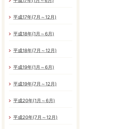
平成17年(1月～6月)
平成17年(7月～12月)
平成18年(1月～6月)
平成18年(7月～12月)
平成19年(1月～6月)
平成19年(7月～12月)
平成20年(1月～6月)
平成20年(7月～12月)