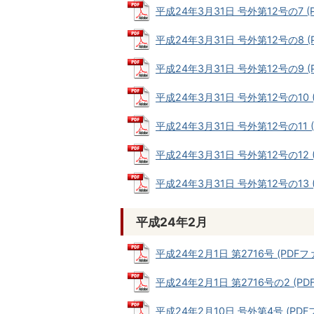
平成24年3月31日 号外第12号の7 (PD
平成24年3月31日 号外第12号の8 (PD
平成24年3月31日 号外第12号の9 (P
平成24年3月31日 号外第12号の10 (P
平成24年3月31日 号外第12号の11 (P
平成24年3月31日 号外第12号の12 (P
平成24年3月31日 号外第12号の13 (P
平成24年2月
平成24年2月1日 第2716号 (PDFファ
平成24年2月1日 第2716号の2 (PDF
平成24年2月10日 号外第4号 (PDFフ