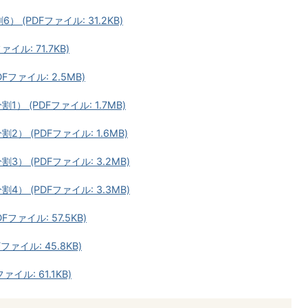
 (PDFファイル: 31.2KB)
イル: 71.7KB)
Fファイル: 2.5MB)
1） (PDFファイル: 1.7MB)
2） (PDFファイル: 1.6MB)
3） (PDFファイル: 3.2MB)
4） (PDFファイル: 3.3MB)
Fファイル: 57.5KB)
ファイル: 45.8KB)
ァイル: 61.1KB)