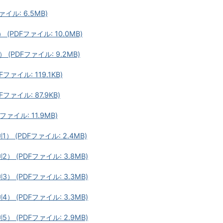
イル: 6.5MB)
(PDFファイル: 10.0MB)
(PDFファイル: 9.2MB)
ファイル: 119.1KB)
ファイル: 87.9KB)
ァイル: 11.9MB)
） (PDFファイル: 2.4MB)
） (PDFファイル: 3.8MB)
） (PDFファイル: 3.3MB)
） (PDFファイル: 3.3MB)
） (PDFファイル: 2.9MB)