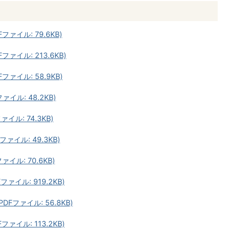
ファイル: 79.6KB)
ファイル: 213.6KB)
ファイル: 58.9KB)
ァイル: 48.2KB)
ァイル: 74.3KB)
ァイル: 49.3KB)
ァイル: 70.6KB)
ァイル: 919.2KB)
DFファイル: 56.8KB)
ァイル: 113.2KB)