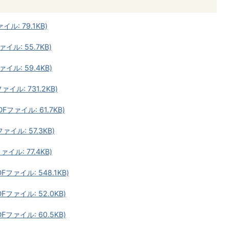
ル: 79.1KB)
イル: 55.7KB)
イル: 59.4KB)
イル: 731.2KB)
Fファイル: 61.7KB)
イル: 57.3KB)
イル: 77.4KB)
Fファイル: 548.1KB)
Fファイル: 52.0KB)
Fファイル: 60.5KB)