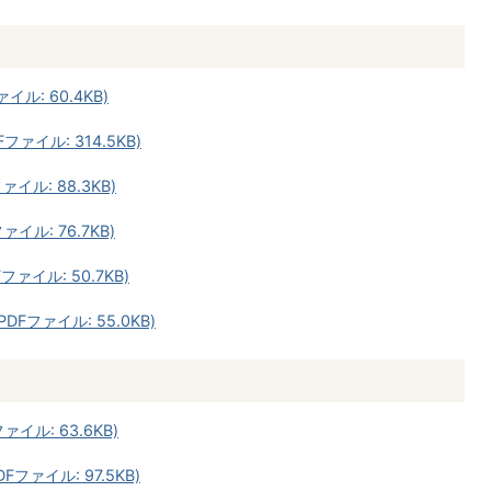
イル: 60.4KB)
ファイル: 314.5KB)
ァイル: 88.3KB)
ァイル: 76.7KB)
ファイル: 50.7KB)
DFファイル: 55.0KB)
イル: 63.6KB)
Fファイル: 97.5KB)