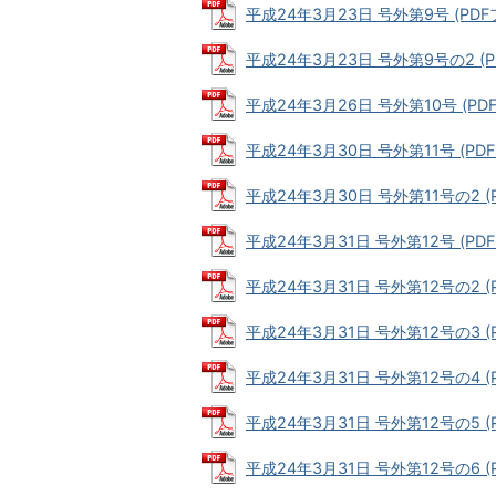
平成24年3月23日 号外第9号 (PDFフ
平成24年3月23日 号外第9号の2 (PD
平成24年3月26日 号外第10号 (PDF
平成24年3月30日 号外第11号 (PDFフ
平成24年3月30日 号外第11号の2 (P
平成24年3月31日 号外第12号 (PDFフ
平成24年3月31日 号外第12号の2 (PD
平成24年3月31日 号外第12号の3 (P
平成24年3月31日 号外第12号の4 (PD
平成24年3月31日 号外第12号の5 (PD
平成24年3月31日 号外第12号の6 (PD