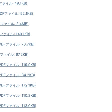
ァイル: 49.1KB)
Fファイル: 52.1KB)
ファイル: 2.4MB)
ァイル: 140.1KB)
DFファイル: 70.7KB)
ァイル: 67.2KB)
Fファイル: 119.9KB)
DFファイル: 84.2KB)
Fファイル: 172.1KB)
Fファイル: 110.2KB)
Fファイル: 113.0KB)