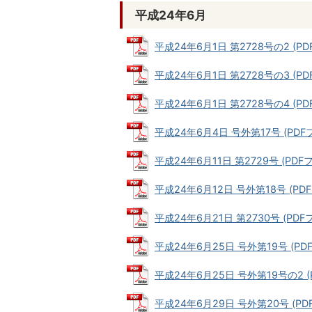
平成24年6月
平成24年6月1日 第2728号の2 (PDF
平成24年6月1日 第2728号の3 (PDF
平成24年6月1日 第2728号の4 (PDF
平成24年6月4日 号外第17号 (PDFフ
平成24年6月11日 第2729号 (PDFフ
平成24年6月12日 号外第18号 (PDFフ
平成24年6月21日 第2730号 (PDFフ
平成24年6月25日 号外第19号 (PDFフ
平成24年6月25日 号外第19号の2 (P
平成24年6月29日 号外第20号 (PDFフ