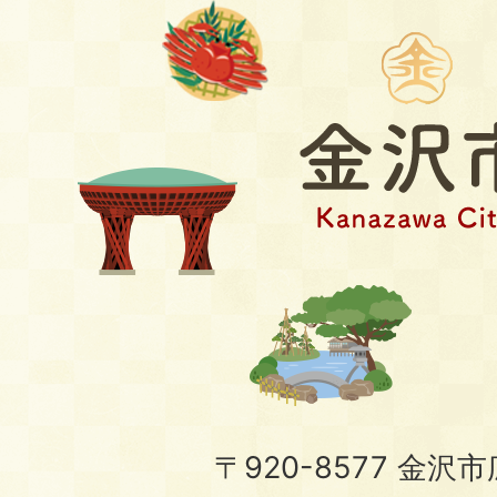
〒920-8577 金沢市広