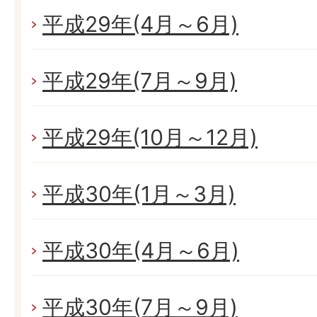
平成29年(4月～6月)
平成29年(7月～9月)
平成29年(10月～12月)
平成30年(1月～3月)
平成30年(4月～6月)
平成30年(7月～9月)