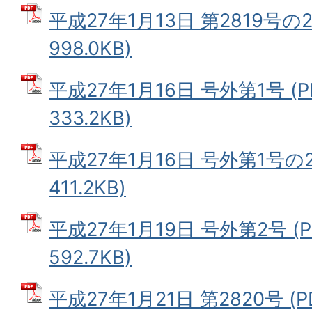
平成27年1月13日 第2819号の2
998.0KB)
平成27年1月16日 号外第1号 (
333.2KB)
平成27年1月16日 号外第1号の2
411.2KB)
平成27年1月19日 号外第2号 (
592.7KB)
平成27年1月21日 第2820号 (PD