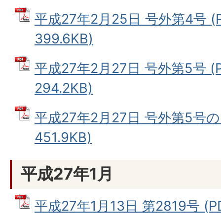
平成27年2月25日 号外第4号 (
399.6KB)
平成27年2月27日 号外第5号 (
294.2KB)
平成27年2月27日 号外第5号の2
451.9KB)
平成27年1月
平成27年1月13日 第2819号 (P