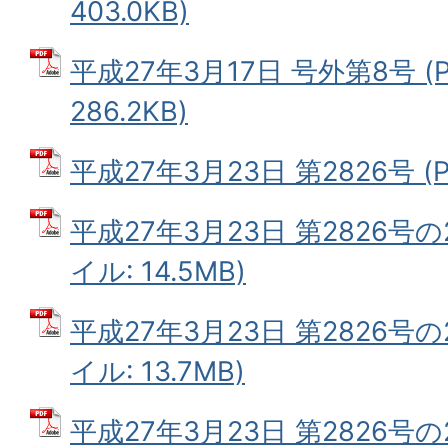
403.0KB)
平成27年3月17日 号外第8号 (
286.2KB)
平成27年3月23日 第2826号 (P
平成27年3月23日 第2826号の
イル: 14.5MB)
平成27年3月23日 第2826号の
イル: 13.7MB)
平成27年3月23日 第2826号の