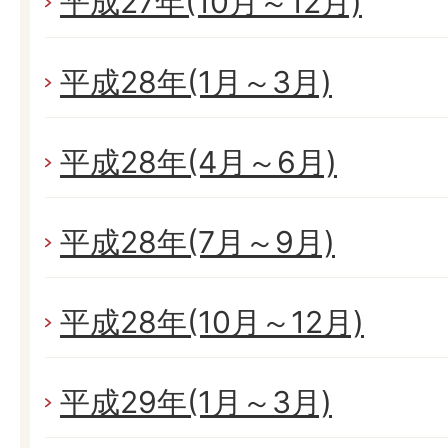
平成27年(10月～12月)
平成28年(1月～3月)
平成28年(4月～6月)
平成28年(7月～9月)
平成28年(10月～12月)
平成29年(1月～3月)