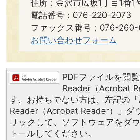
住所：金沢市広坂1丁目1番1
電話番号：076-220-2073
ファックス番号：076-260-6921
お問い合わせフォーム
PDFファイルを閲覧
Reader（Acroba
す。お持ちでない方は、左記の「A
Reader（Acrobat Reade
リックして、ソフトウェアをダ
トールしてください。