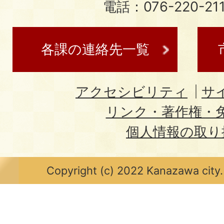
電話：076-220-21
各課の連絡先一覧
アクセシビリティ
サ
リンク・著作権・
個人情報の取り
Copyright (c) 2022 Kanazawa city.