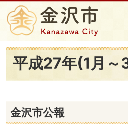
平成27年(1月～
金沢市公報