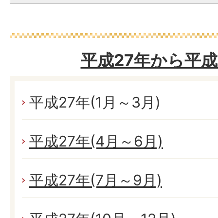
平成27年から平成
平成27年(1月～3月)
平成27年(4月～6月)
平成27年(7月～9月)