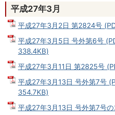
平成27年3月
平成27年3月2日 第2824号 (PD
平成27年3月5日 号外第6号 (P
338.4KB)
平成27年3月11日 第2825号 (P
平成27年3月13日 号外第7号 (
354.7KB)
平成27年3月13日 号外第7号の2