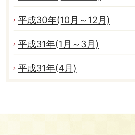
平成30年(10月～12月)
平成31年(1月～3月)
平成31年(4月)