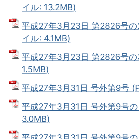
イル: 13.2MB)
平成27年3月23日 第2826号の
イル: 4.1MB)
平成27年3月23日 第2826号の
1.5MB)
平成27年3月31日 号外第9号 (P
平成27年3月31日 号外第9号の2
3.0MB)
平成27年3月31日 号外第9号の3