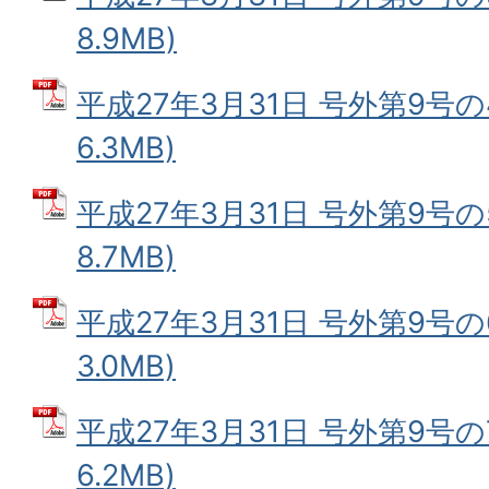
8.9MB)
平成27年3月31日 号外第9号の4
6.3MB)
平成27年3月31日 号外第9号の5
8.7MB)
平成27年3月31日 号外第9号の6
3.0MB)
平成27年3月31日 号外第9号の7
6.2MB)