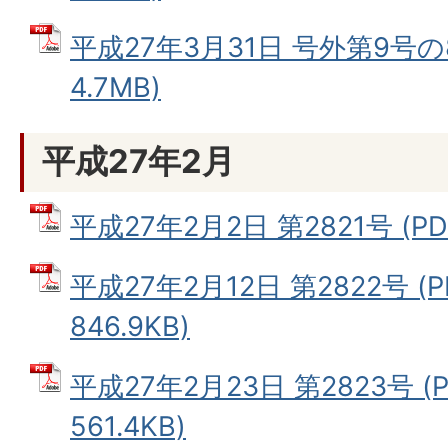
平成27年3月31日 号外第9号の8
4.7MB)
平成27年2月
平成27年2月2日 第2821号 (PD
平成27年2月12日 第2822号 (
846.9KB)
平成27年2月23日 第2823号 (
561.4KB)