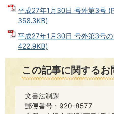
平成27年1月30日 号外第3号 (
358.3KB)
平成27年1月30日 号外第3号の2
422.9KB)
この記事に関するお
文書法制課
郵便番号：920-8577