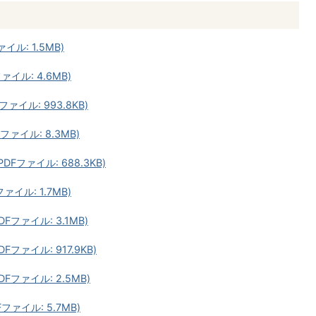
イル: 1.5MB)
ァイル: 4.6MB)
ァイル: 993.8KB)
ファイル: 8.3MB)
DFファイル: 688.3KB)
ァイル: 1.7MB)
Fファイル: 3.1MB)
Fファイル: 917.9KB)
DFファイル: 2.5MB)
ファイル: 5.7MB)