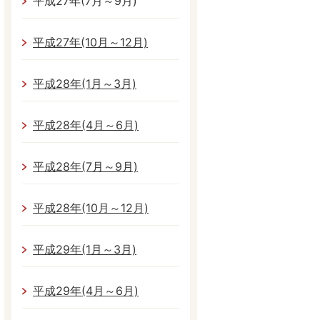
平成27年(7月～9月)
平成27年(10月～12月)
平成28年(1月～3月)
平成28年(4月～6月)
平成28年(7月～9月)
平成28年(10月～12月)
平成29年(1月～3月)
平成29年(4月～6月)