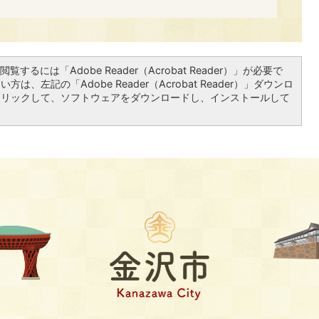
覧するには「Adobe Reader（Acrobat Reader）」が必要で
は、左記の「Adobe Reader（Acrobat Reader）」ダウンロ
クリックして、ソフトウェアをダウンロードし、インストールして