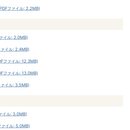
DFファイル: 2.2MB)
イル: 2.0MB)
ァイル: 2.4MB)
Fファイル: 12.3MB)
Fファイル: 13.0MB)
ァイル: 3.5MB)
イル: 3.0MB)
ァイル: 5.0MB)