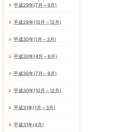
平成29年(7月～9月)
平成29年(10月～12月)
平成30年(1月～3月)
平成30年(4月～6月)
平成30年(7月～9月)
平成30年(10月～12月)
平成31年(1月～3月)
平成31年(4月)