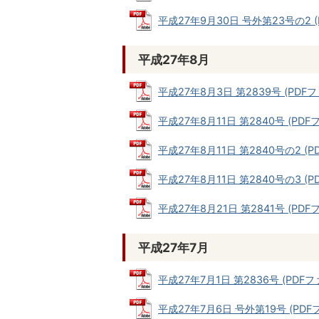
平成27年9月30日 号外第23号の2 (P
平成27年8月
平成27年8月3日 第2839号 (PDFファ
平成27年8月11日 第2840号 (PDFフ
平成27年8月11日 第2840号の2 (PD
平成27年8月11日 第2840号の3 (PD
平成27年8月21日 第2841号 (PDFフ
平成27年7月
平成27年7月1日 第2836号 (PDFファ
平成27年7月6日 号外第19号 (PDFフ