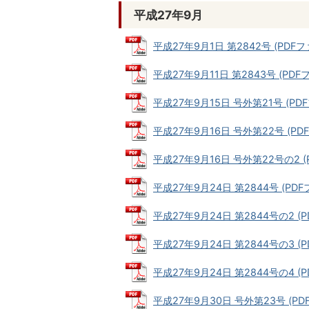
平成27年9月
平成27年9月1日 第2842号 (PDFファ
平成27年9月11日 第2843号 (PDFフ
平成27年9月15日 号外第21号 (PDFフ
平成27年9月16日 号外第22号 (PDF
平成27年9月16日 号外第22号の2 (P
平成27年9月24日 第2844号 (PDFフ
平成27年9月24日 第2844号の2 (PD
平成27年9月24日 第2844号の3 (PD
平成27年9月24日 第2844号の4 (P
平成27年9月30日 号外第23号 (PDF