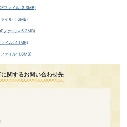
Fファイル: 3.3MB)
ァイル: 1.6MB)
Fファイル: 5.3MB)
ァイル: 4.1MB)
ファイル: 1.8MB)
事に関するお問い合わせ先
​​