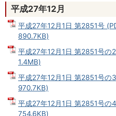
平成27年12月
平成27年12月1日 第2851号 (
890.7KB)
平成27年12月1日 第2851号の2
1.4MB)
平成27年12月1日 第2851号の3
970.7KB)
平成27年12月1日 第2851号の4
754.6KB)