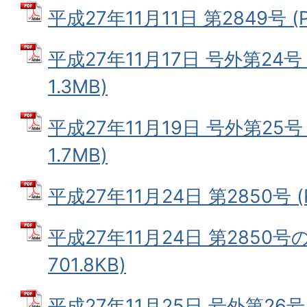
平成27年11月11日 第2849号 (
平成27年11月17日 号外第24号
1.3MB)
平成27年11月19日 号外第25号
1.7MB)
平成27年11月24日 第2850号 (
平成27年11月24日 第2850号の
701.8KB)
平成27年11月25日 号外第26号