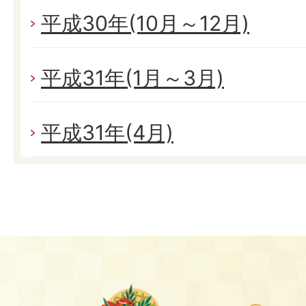
平成30年(10月～12月)
平成31年(1月～3月)
平成31年(4月)