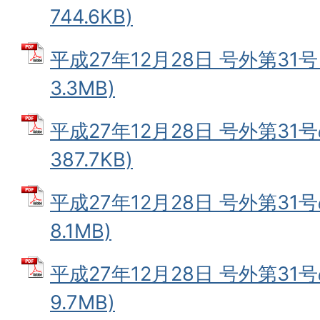
744.6KB)
平成27年12月28日 号外第31号
3.3MB)
平成27年12月28日 号外第31号
387.7KB)
平成27年12月28日 号外第31号
8.1MB)
平成27年12月28日 号外第31号
9.7MB)