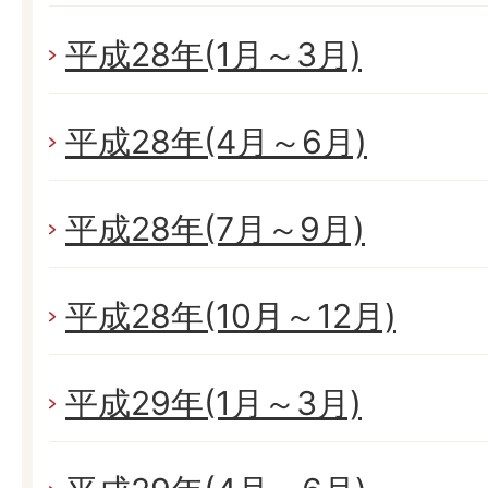
平成28年(1月～3月)
平成28年(4月～6月)
平成28年(7月～9月)
平成28年(10月～12月)
平成29年(1月～3月)