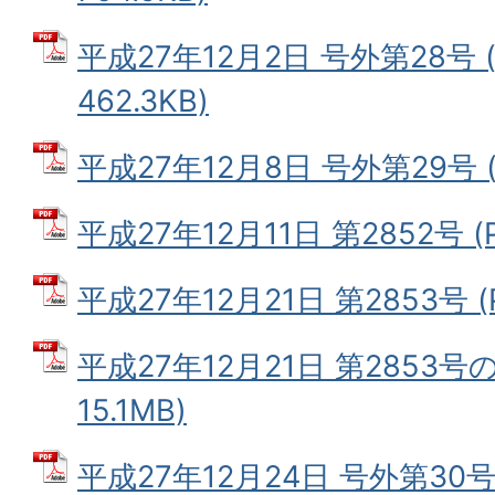
平成27年12月2日 号外第28号 
462.3KB)
平成27年12月8日 号外第29号 (
平成27年12月11日 第2852号 (
平成27年12月21日 第2853号 (
平成27年12月21日 第2853号の
15.1MB)
平成27年12月24日 号外第30号