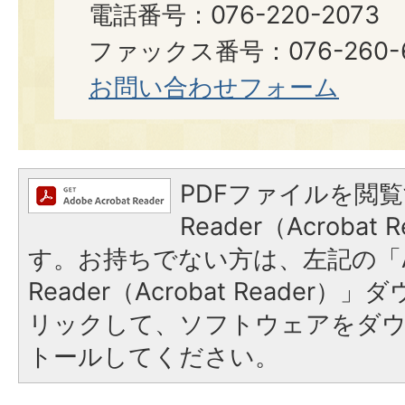
電話番号：076-220-2073
ファックス番号：076-260-6921
お問い合わせフォーム
PDFファイルを閲覧
Reader（Acroba
す。お持ちでない方は、左記の「A
Reader（Acrobat Reade
リックして、ソフトウェアをダ
トールしてください。