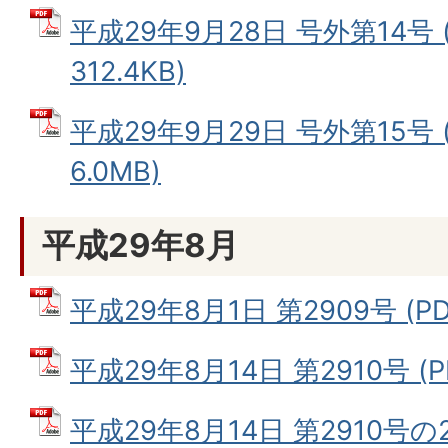
平成29年9月28日 号外第14号 
312.4KB)
平成29年9月29日 号外第15号 
6.0MB)
平成29年8月
平成29年8月1日 第2909号 (PD
平成29年8月14日 第2910号 (P
平成29年8月14日 第2910号の2