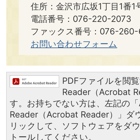
住所：金沢市広坂1丁目1番1
電話番号：076-220-2073
ファックス番号：076-260-6921
お問い合わせフォーム
PDFファイルを閲覧
Reader（Acroba
す。お持ちでない方は、左記の「A
Reader（Acrobat Reade
リックして、ソフトウェアをダ
トールしてください。