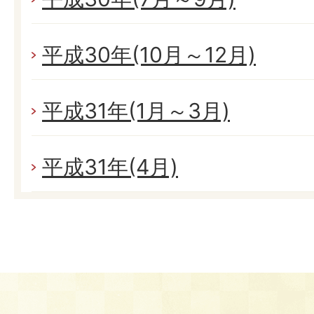
平成30年(10月～12月)
平成31年(1月～3月)
平成31年(4月)