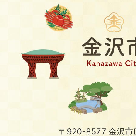
〒920-8577 金沢市広