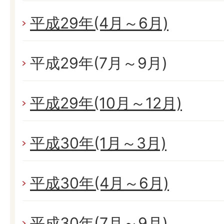
平成29年(4月～6月)
平成29年(7月～9月)
平成29年(10月～12月)
平成30年(1月～3月)
平成30年(4月～6月)
平成30年(7月～9月)