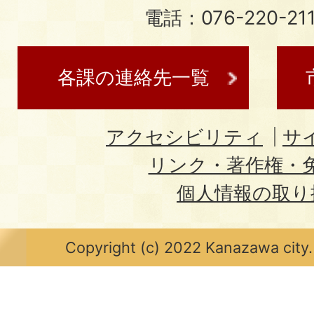
電話：076-220-21
各課の連絡先一覧
アクセシビリティ
サ
リンク・著作権・
個人情報の取り
Copyright (c) 2022 Kanazawa city.