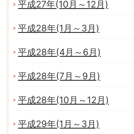
平成27年(10月～12月)
平成28年(1月～3月)
平成28年(4月～6月)
平成28年(7月～9月)
平成28年(10月～12月)
平成29年(1月～3月)