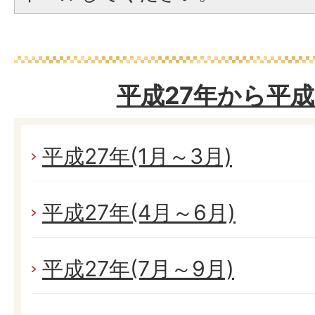
平成27年から平成
平成27年(1月～3月)
平成27年(4月～6月)
平成27年(7月～9月)