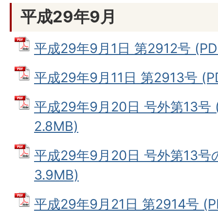
平成29年9月
平成29年9月1日 第2912号 (PD
平成29年9月11日 第2913号 (P
平成29年9月20日 号外第13号 
2.8MB)
平成29年9月20日 号外第13号の
3.9MB)
平成29年9月21日 第2914号 (P