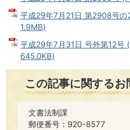
平成29年7月21日 第2908号の2
1.9MB)
平成29年7月31日 号外第12号 
645.0KB)
この記事に関するお
文書法制課
郵便番号：920-8577