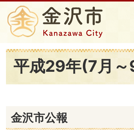
平成29年(7月～
金沢市公報