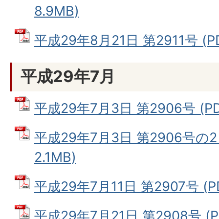
8.9MB)
平成29年8月21日 第2911号 (P
平成29年7月
平成29年7月3日 第2906号 (PD
平成29年7月3日 第2906号の2
2.1MB)
平成29年7月11日 第2907号 (P
平成29年7月21日 第2908号 (P