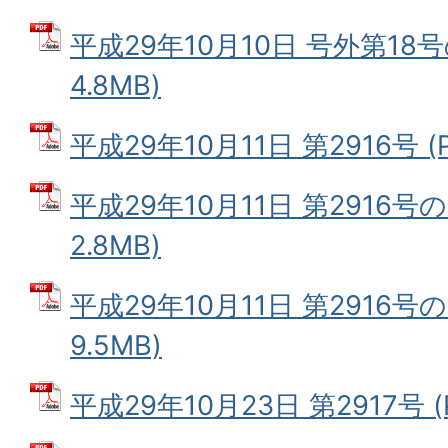
平成29年10月10日 号外第18号
4.8MB)
平成29年10月11日 第2916号 (
平成29年10月11日 第2916号の
2.8MB)
平成29年10月11日 第2916号の
9.5MB)
平成29年10月23日 第2917号 (