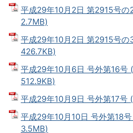
平成29年10月2日 第2915号の2
2.7MB)
平成29年10月2日 第2915号の3
426.7KB)
平成29年10月6日 号外第16号 
512.9KB)
平成29年10月9日 号外第17号 (
平成29年10月10日 号外第18号
3.5MB)