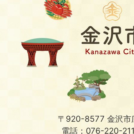
〒920-8577 金沢市広
電話：076-220-21