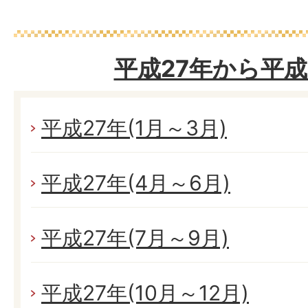
平成27年から平成
平成27年(1月～3月)
平成27年(4月～6月)
平成27年(7月～9月)
平成27年(10月～12月)