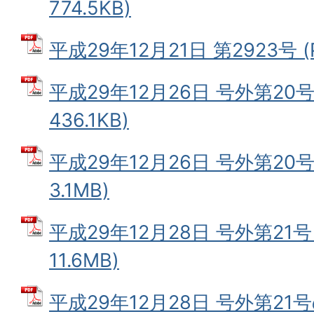
774.5KB)
平成29年12月21日 第2923号 (
平成29年12月26日 号外第20号
436.1KB)
平成29年12月26日 号外第20号
3.1MB)
平成29年12月28日 号外第21号
11.6MB)
平成29年12月28日 号外第21号