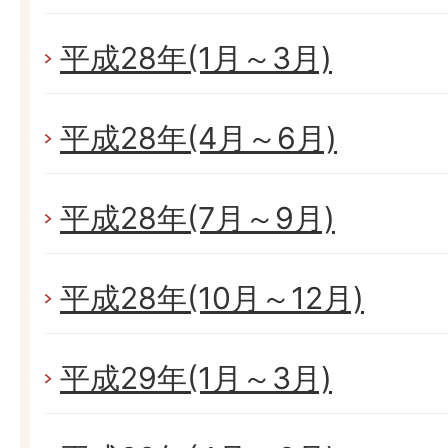
平成28年(1月～3月)
平成28年(4月～6月)
平成28年(7月～9月)
平成28年(10月～12月)
平成29年(1月～3月)