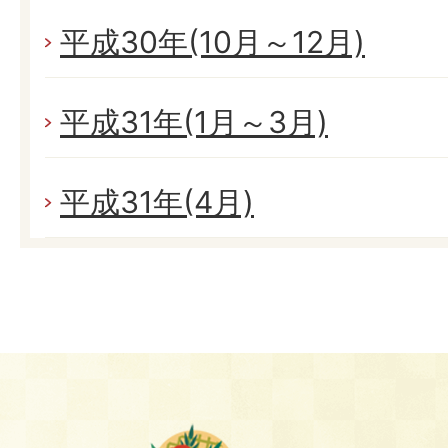
平成30年(10月～12月)
平成31年(1月～3月)
平成31年(4月)