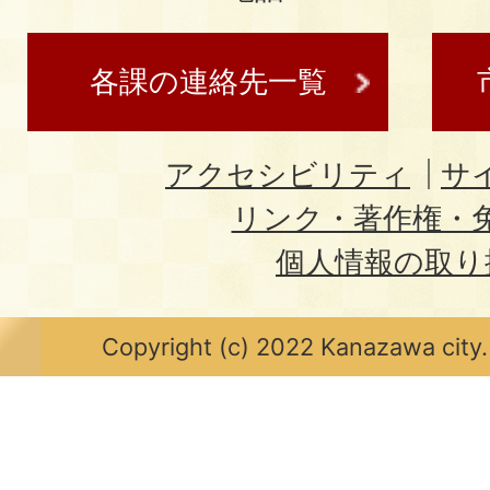
各課の連絡先一覧
アクセシビリティ
サ
リンク・著作権・
個人情報の取り
Copyright (c) 2022 Kanazawa city.