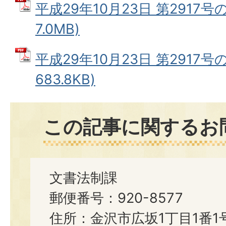
平成29年10月23日 第2917号の
7.0MB)
平成29年10月23日 第2917号の
683.8KB)
この記事に関するお
文書法制課
郵便番号：920-8577
住所：金沢市広坂1丁目1番1