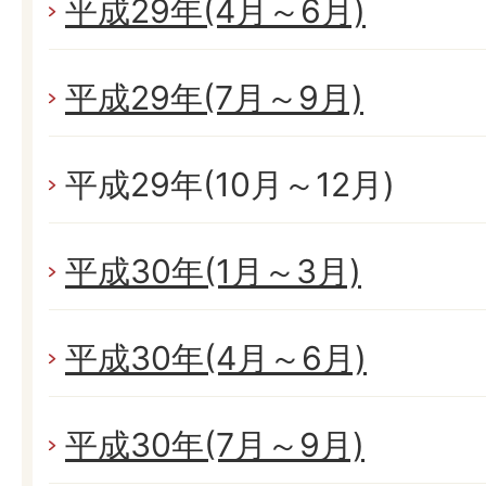
平成29年(4月～6月)
平成29年(7月～9月)
平成29年(10月～12月)
平成30年(1月～3月)
平成30年(4月～6月)
平成30年(7月～9月)