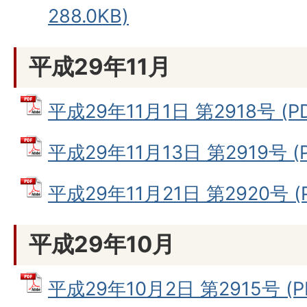
288.0KB)
平成29年11月
平成29年11月1日 第2918号 (P
平成29年11月13日 第2919号 (
平成29年11月21日 第2920号 (
平成29年10月
平成29年10月2日 第2915号 (P