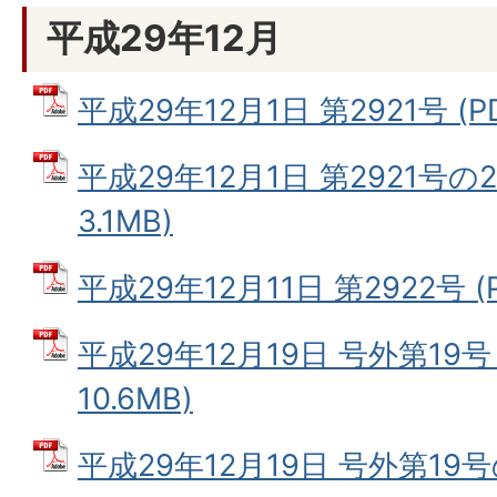
平成29年12月
平成29年12月1日 第2921号 (PD
平成29年12月1日 第2921号の2
3.1MB)
平成29年12月11日 第2922号 (
平成29年12月19日 号外第19号
10.6MB)
平成29年12月19日 号外第19号