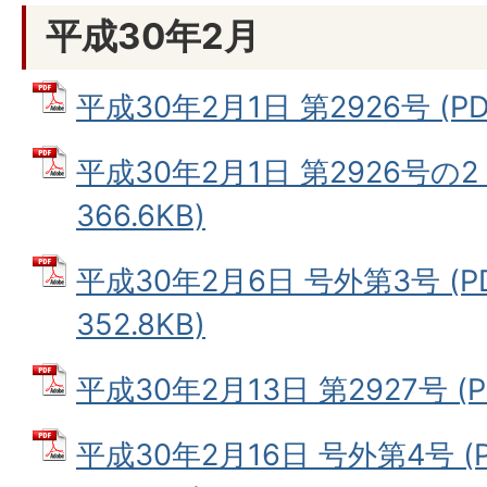
平成30年2月
平成30年2月1日 第2926号 (PD
平成30年2月1日 第2926号の2
366.6KB)
平成30年2月6日 号外第3号 (P
352.8KB)
平成30年2月13日 第2927号 (P
平成30年2月16日 号外第4号 (