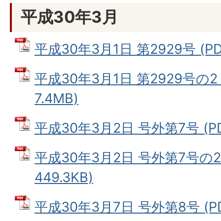
平成30年3月
平成30年3月1日 第2929号 (PD
平成30年3月1日 第2929号の2
7.4MB)
平成30年3月2日 号外第7号 (PD
平成30年3月2日 号外第7号の2
449.3KB)
平成30年3月7日 号外第8号 (P