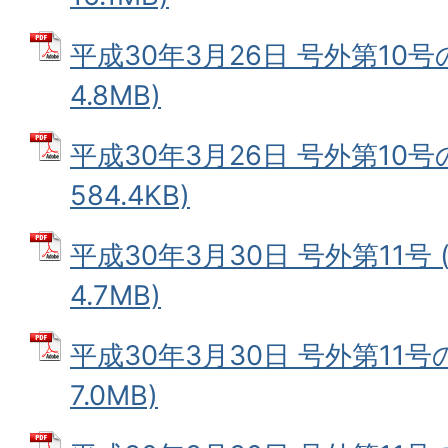
平成30年3月26日 号外第10号の
4.8MB)
平成30年3月26日 号外第10号の
584.4KB)
平成30年3月30日 号外第11号 
4.7MB)
平成30年3月30日 号外第11号の
7.0MB)