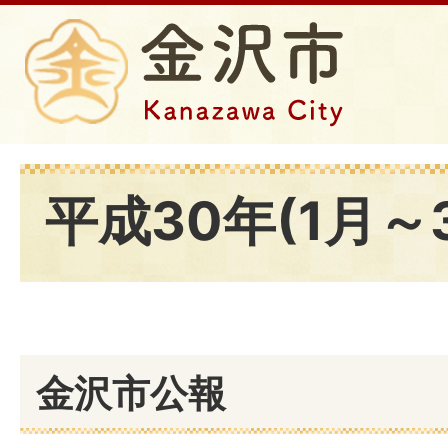
平成30年(1月～
金沢市公報