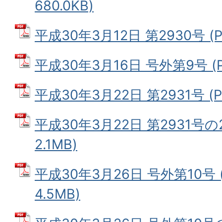
680.0KB)
平成30年3月12日 第2930号 (P
平成30年3月16日 号外第9号 (P
平成30年3月22日 第2931号 (P
平成30年3月22日 第2931号の
2.1MB)
平成30年3月26日 号外第10号 
4.5MB)