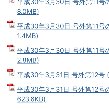
平成30年3月30日 号外第11号の
8.0MB)
平成30年3月30日 号外第11号の
1.4MB)
平成30年3月30日 号外第11号の
2.8MB)
平成30年3月31日 号外第12号 (
平成30年3月31日 号外第12号の
623.6KB)