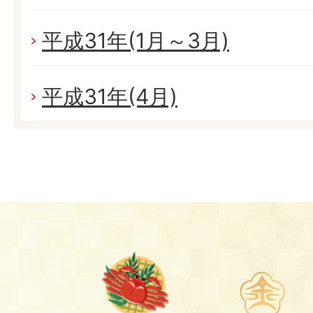
平成31年(1月～3月)
平成31年(4月)