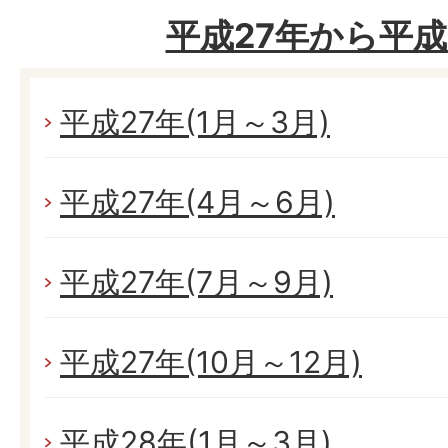
平成27年から平成
平成27年(1月～3月)
平成27年(4月～6月)
平成27年(7月～9月)
平成27年(10月～12月)
平成28年(1月～3月)