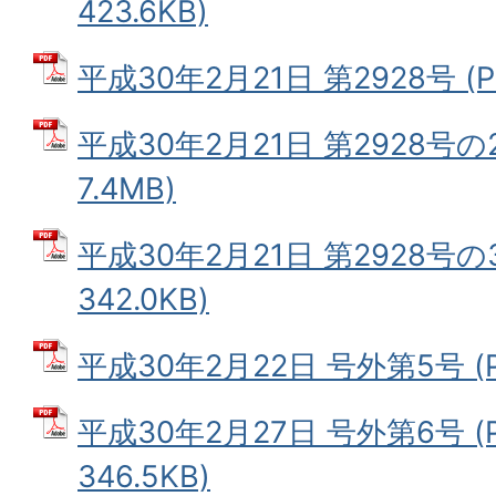
423.6KB)
平成30年2月21日 第2928号 (P
平成30年2月21日 第2928号の2
7.4MB)
平成30年2月21日 第2928号の
342.0KB)
平成30年2月22日 号外第5号 (P
平成30年2月27日 号外第6号 (
346.5KB)