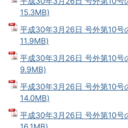
平成30年3月26日 号外第10号の
15.3MB)
平成30年3月26日 号外第10号の
11.9MB)
平成30年3月26日 号外第10号の
9.9MB)
平成30年3月26日 号外第10号の
14.0MB)
平成30年3月26日 号外第10号の
16.1MB)