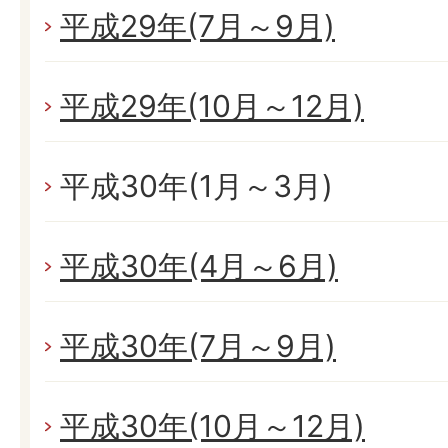
平成29年(7月～9月)
平成29年(10月～12月)
平成30年(1月～3月)
平成30年(4月～6月)
平成30年(7月～9月)
平成30年(10月～12月)