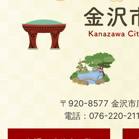
〒920-8577 金沢市広
電話：076-220-21