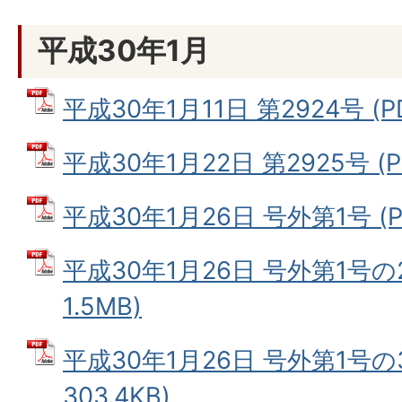
平成30年1月
平成30年1月11日 第2924号 (P
平成30年1月22日 第2925号 (P
平成30年1月26日 号外第1号 (P
平成30年1月26日 号外第1号の2
1.5MB)
平成30年1月26日 号外第1号の3
303.4KB)