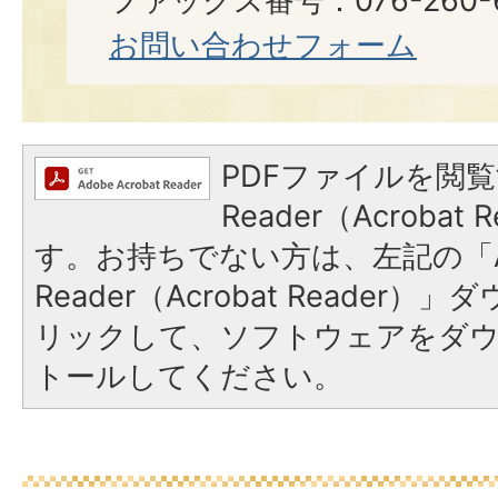
ファックス番号：076-260-6921
お問い合わせフォーム
PDFファイルを閲覧
Reader（Acroba
す。お持ちでない方は、左記の「A
Reader（Acrobat Reade
リックして、ソフトウェアをダ
トールしてください。