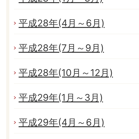
平成28年(4月～6月)
平成28年(7月～9月)
平成28年(10月～12月)
平成29年(1月～3月)
平成29年(4月～6月)