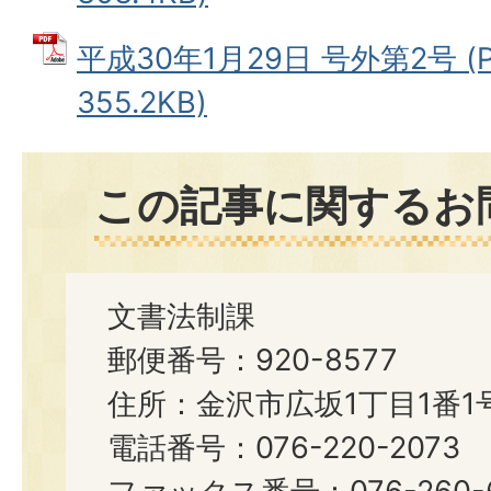
平成30年1月29日 号外第2号 (
355.2KB)
この記事に関するお
文書法制課
郵便番号：920-8577
住所：金沢市広坂1丁目1番1
電話番号：076-220-2073